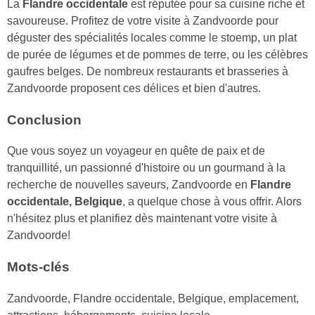
La
Flandre occidentale
est réputée pour sa cuisine riche et
savoureuse. Profitez de votre visite à Zandvoorde pour
déguster des spécialités locales comme le stoemp, un plat
de purée de légumes et de pommes de terre, ou les célèbres
gaufres belges. De nombreux restaurants et brasseries à
Zandvoorde proposent ces délices et bien d'autres.
Conclusion
Que vous soyez un voyageur en quête de paix et de
tranquillité, un passionné d'histoire ou un gourmand à la
recherche de nouvelles saveurs, Zandvoorde en
Flandre
occidentale, Belgique
, a quelque chose à vous offrir. Alors
n'hésitez plus et planifiez dès maintenant votre visite à
Zandvoorde!
Mots-clés
Zandvoorde, Flandre occidentale, Belgique, emplacement,