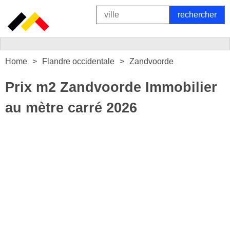
Home
Flandre occidentale
Zandvoorde
Prix m2 Zandvoorde Immobilier
au mètre carré 2026