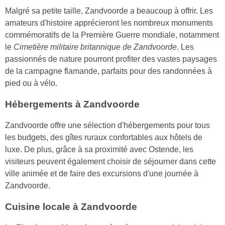
Malgré sa petite taille, Zandvoorde a beaucoup à offrir. Les
amateurs d'histoire apprécieront les nombreux monuments
commémoratifs de la Première Guerre mondiale, notamment
le
Cimetière militaire britannique de Zandvoorde
. Les
passionnés de nature pourront profiter des vastes paysages
de la campagne flamande, parfaits pour des randonnées à
pied ou à vélo.
Hébergements à Zandvoorde
Zandvoorde offre une sélection d'hébergements pour tous
les budgets, des gîtes ruraux confortables aux hôtels de
luxe. De plus, grâce à sa proximité avec Ostende, les
visiteurs peuvent également choisir de séjourner dans cette
ville animée et de faire des excursions d'une journée à
Zandvoorde.
Cuisine locale à Zandvoorde