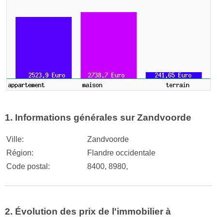
1. Informations générales sur Zandvoorde
Ville:
Zandvoorde
Région:
Flandre occidentale
Code postal:
8400, 8980,
2. Évolution des prix de l'immobilier à