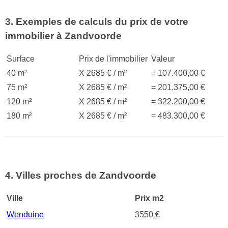
3. Exemples de calculs du prix de votre
immobilier à Zandvoorde
Surface
Prix de l'immobilier
Valeur
40 m²
X 2685 € / m²
= 107.400,00 €
75 m²
X 2685 € / m²
= 201.375,00 €
120 m²
X 2685 € / m²
= 322.200,00 €
180 m²
X 2685 € / m²
= 483.300,00 €
4. Villes proches de Zandvoorde
Ville
Prix m2
Wenduine
3550 €