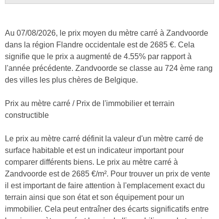
Au 07/08/2026, le prix moyen du mètre carré à Zandvoorde
dans la région Flandre occidentale est de 2685 €. Cela
signifie que le prix a augmenté de 4.55% par rapport à
l'année précédente. Zandvoorde se classe au 724 ème rang
des villes les plus chères de Belgique.
Prix au mètre carré / Prix de l'immobilier et terrain
constructible
Le prix au mètre carré définit la valeur d'un mètre carré de
surface habitable et est un indicateur important pour
comparer différents biens. Le prix au mètre carré à
Zandvoorde est de 2685 €/m². Pour trouver un prix de vente
il est important de faire attention à l'emplacement exact du
terrain ainsi que son état et son équipement pour un
immobilier. Cela peut entraîner des écarts significatifs entre