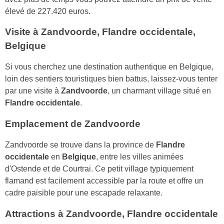
élevé de 227.420 euros.
Visite à Zandvoorde, Flandre occidentale,
Belgique
Si vous cherchez une destination authentique en Belgique,
loin des sentiers touristiques bien battus, laissez-vous tenter
par une visite à
Zandvoorde
, un charmant village situé en
Flandre occidentale
.
Emplacement de Zandvoorde
Zandvoorde se trouve dans la province de
Flandre
occidentale
en
Belgique
, entre les villes animées
d'Ostende et de Courtrai. Ce petit village typiquement
flamand est facilement accessible par la route et offre un
cadre paisible pour une escapade relaxante.
Attractions à Zandvoorde, Flandre occidentale