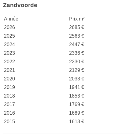
Zandvoorde
Année
Prix m²
2026
2685 €
2025
2563 €
2024
2447 €
2023
2336 €
2022
2230 €
2021
2129 €
2020
2033 €
2019
1941 €
2018
1853 €
2017
1769 €
2016
1689 €
2015
1613 €