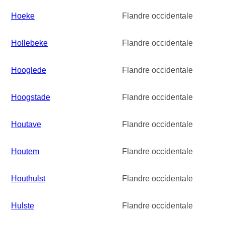
Hoeke
Flandre occidentale
Hollebeke
Flandre occidentale
Hooglede
Flandre occidentale
Hoogstade
Flandre occidentale
Houtave
Flandre occidentale
Houtem
Flandre occidentale
Houthulst
Flandre occidentale
Hulste
Flandre occidentale