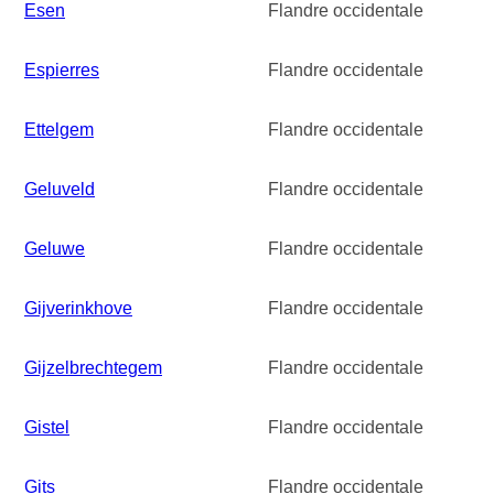
Esen
Flandre occidentale
Espierres
Flandre occidentale
Ettelgem
Flandre occidentale
Geluveld
Flandre occidentale
Geluwe
Flandre occidentale
Gijverinkhove
Flandre occidentale
Gijzelbrechtegem
Flandre occidentale
Gistel
Flandre occidentale
Gits
Flandre occidentale