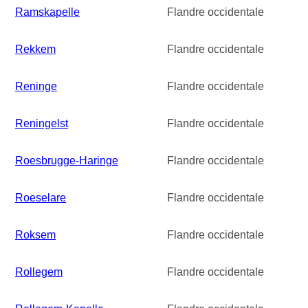
Ramskapelle
Flandre occidentale
Rekkem
Flandre occidentale
Reninge
Flandre occidentale
Reningelst
Flandre occidentale
Roesbrugge-Haringe
Flandre occidentale
Roeselare
Flandre occidentale
Roksem
Flandre occidentale
Rollegem
Flandre occidentale