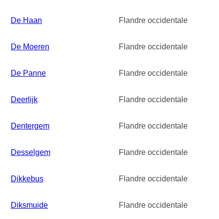
De Haan
Flandre occidentale
De Moeren
Flandre occidentale
De Panne
Flandre occidentale
Deerlijk
Flandre occidentale
Dentergem
Flandre occidentale
Desselgem
Flandre occidentale
Dikkebus
Flandre occidentale
Diksmuide
Flandre occidentale