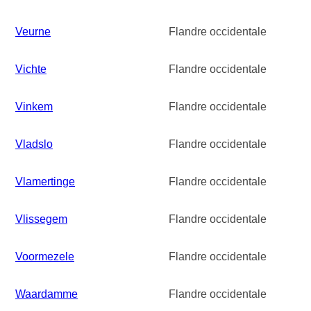
Veurne
Flandre occidentale
Vichte
Flandre occidentale
Vinkem
Flandre occidentale
Vladslo
Flandre occidentale
Vlamertinge
Flandre occidentale
Vlissegem
Flandre occidentale
Voormezele
Flandre occidentale
Waardamme
Flandre occidentale