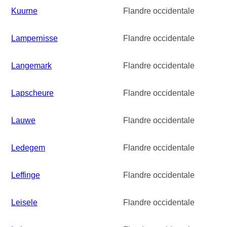
Kuurne
Flandre occidentale
Lampernisse
Flandre occidentale
Langemark
Flandre occidentale
Lapscheure
Flandre occidentale
Lauwe
Flandre occidentale
Ledegem
Flandre occidentale
Leffinge
Flandre occidentale
Leisele
Flandre occidentale