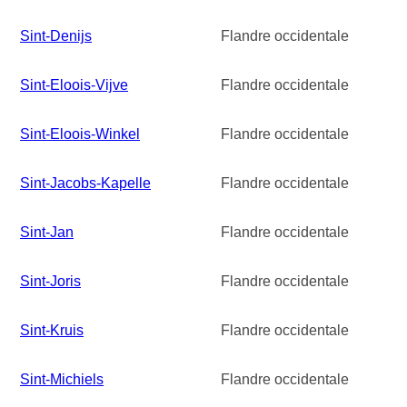
Sint-Denijs
Flandre occidentale
Sint-Eloois-Vijve
Flandre occidentale
Sint-Eloois-Winkel
Flandre occidentale
Sint-Jacobs-Kapelle
Flandre occidentale
Sint-Jan
Flandre occidentale
Sint-Joris
Flandre occidentale
Sint-Kruis
Flandre occidentale
Sint-Michiels
Flandre occidentale