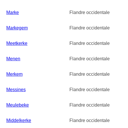
Marke
Flandre occidentale
Markegem
Flandre occidentale
Meetkerke
Flandre occidentale
Menen
Flandre occidentale
Merkem
Flandre occidentale
Messines
Flandre occidentale
Meulebeke
Flandre occidentale
Middelkerke
Flandre occidentale