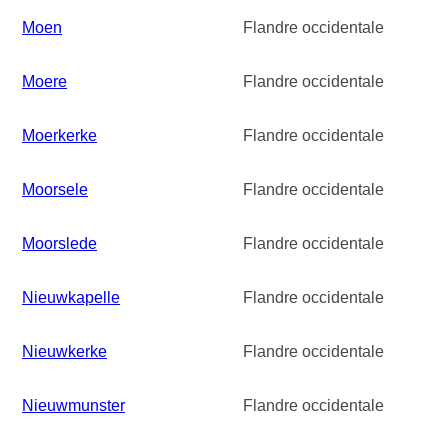
Moen
Flandre occidentale
Moere
Flandre occidentale
Moerkerke
Flandre occidentale
Moorsele
Flandre occidentale
Moorslede
Flandre occidentale
Nieuwkapelle
Flandre occidentale
Nieuwkerke
Flandre occidentale
Nieuwmunster
Flandre occidentale