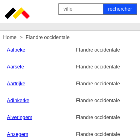
Home
Flandre occidentale
Aalbeke
Flandre occidentale
Aarsele
Flandre occidentale
Aartrijke
Flandre occidentale
Adinkerke
Flandre occidentale
Alveringem
Flandre occidentale
Anzegem
Flandre occidentale