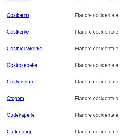
Oostkamp
Flandre occidentale
Oostkerke
Flandre occidentale
Oostnieuwkerke
Flandre occidentale
Oostrozebeke
Flandre occidentale
Oostvleteren
Flandre occidentale
Otegem
Flandre occidentale
Oudekapelle
Flandre occidentale
Oudenburg
Flandre occidentale