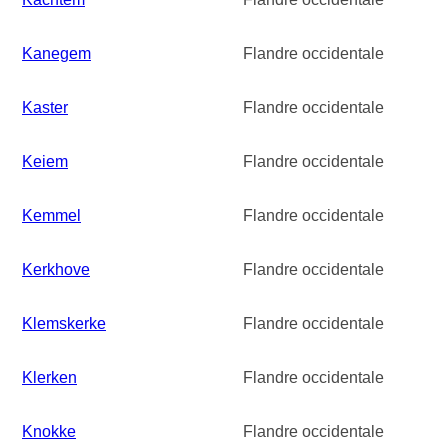
Kanegem
Flandre occidentale
Kaster
Flandre occidentale
Keiem
Flandre occidentale
Kemmel
Flandre occidentale
Kerkhove
Flandre occidentale
Klemskerke
Flandre occidentale
Klerken
Flandre occidentale
Knokke
Flandre occidentale