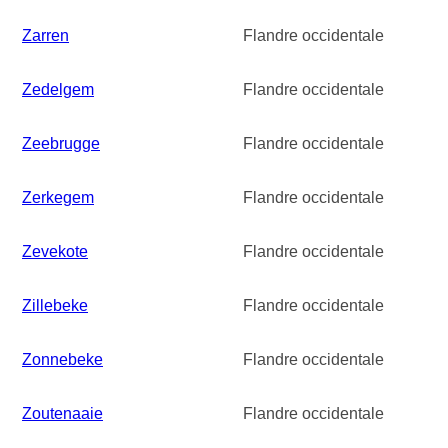
Zarren
Flandre occidentale
Zedelgem
Flandre occidentale
Zeebrugge
Flandre occidentale
Zerkegem
Flandre occidentale
Zevekote
Flandre occidentale
Zillebeke
Flandre occidentale
Zonnebeke
Flandre occidentale
Zoutenaaie
Flandre occidentale