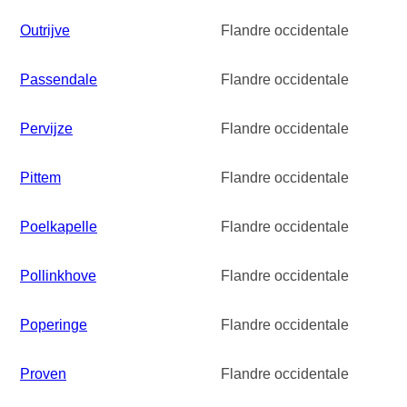
Outrijve
Flandre occidentale
Passendale
Flandre occidentale
Pervijze
Flandre occidentale
Pittem
Flandre occidentale
Poelkapelle
Flandre occidentale
Pollinkhove
Flandre occidentale
Poperinge
Flandre occidentale
Proven
Flandre occidentale