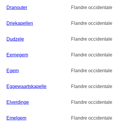
Dranouter
Flandre occidentale
Driekapellen
Flandre occidentale
Dudzele
Flandre occidentale
Eernegem
Flandre occidentale
Egem
Flandre occidentale
Eggewaartskapelle
Flandre occidentale
Elverdinge
Flandre occidentale
Emelgem
Flandre occidentale