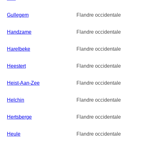
Gullegem
Flandre occidentale
Handzame
Flandre occidentale
Harelbeke
Flandre occidentale
Heestert
Flandre occidentale
Heist-Aan-Zee
Flandre occidentale
Helchin
Flandre occidentale
Hertsberge
Flandre occidentale
Heule
Flandre occidentale