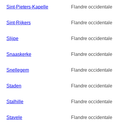
Sint-Pieters-Kapelle
Flandre occidentale
Sint-Rijkers
Flandre occidentale
Slijpe
Flandre occidentale
Snaaskerke
Flandre occidentale
Snellegem
Flandre occidentale
Staden
Flandre occidentale
Stalhille
Flandre occidentale
Stavele
Flandre occidentale