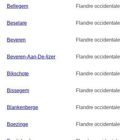
Bellegem
Flandre occidentale
Beselare
Flandre occidentale
Beveren
Flandre occidentale
Beveren-Aan-De-Ijzer
Flandre occidentale
Bikschote
Flandre occidentale
Bissegem
Flandre occidentale
Blankenberge
Flandre occidentale
Boezinge
Flandre occidentale