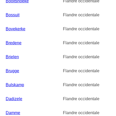
Booitshoeke
Flandre occidentale
Bossuit
Flandre occidentale
Bovekerke
Flandre occidentale
Bredene
Flandre occidentale
Brielen
Flandre occidentale
Brugge
Flandre occidentale
Bulskamp
Flandre occidentale
Dadizele
Flandre occidentale
Damme
Flandre occidentale