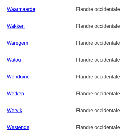
Waarmaarde
Flandre occidentale
Wakken
Flandre occidentale
Waregem
Flandre occidentale
Watou
Flandre occidentale
Wenduine
Flandre occidentale
Werken
Flandre occidentale
Wervik
Flandre occidentale
Westende
Flandre occidentale