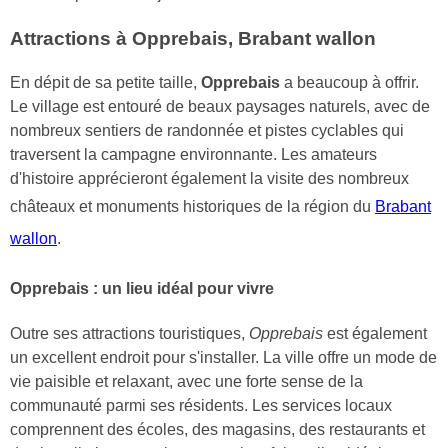
Attractions à Opprebais, Brabant wallon
En dépit de sa petite taille,
Opprebais
a beaucoup à offrir.
Le village est entouré de beaux paysages naturels, avec de
nombreux sentiers de randonnée et pistes cyclables qui
traversent la campagne environnante. Les amateurs
d'histoire apprécieront également la visite des nombreux
châteaux et monuments historiques de la région du
Brabant
wallon
.
Opprebais : un lieu idéal pour vivre
Outre ses attractions touristiques,
Opprebais
est également
un excellent endroit pour s'installer. La ville offre un mode de
vie paisible et relaxant, avec une forte sense de la
communauté parmi ses résidents. Les services locaux
comprennent des écoles, des magasins, des restaurants et