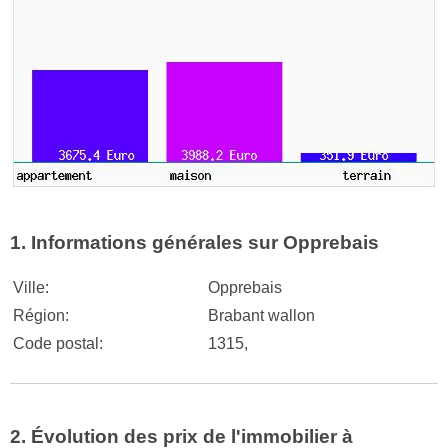
1. Informations générales sur Opprebais
Ville:
Opprebais
Région:
Brabant wallon
Code postal:
1315,
2. Évolution des prix de l'immobilier à