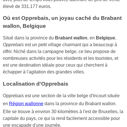
élevé de 331.177 euros.
Où est Opprebais, un joyau caché du Brabant
wallon, Belgique
Situé dans la province du
Brabant wallon
, en
Belgique
,
Opprebais
est un petit village charmant qui a beaucoup à
offrir. Niché dans la campagne belge, ce lieu propose de
nombreuses activités pour les résidents et les touristes, et
est une destination idéale pour ceux qui cherchent à
échapper à l'agitation des grandes villes.
Localisation d'Opprebais
Opprebais est une section de la ville belge d'Incourt située
en
Région wallonne
dans la province du Brabant wallon.
Elle se trouve à environ 30 kilomètres à l'est de Bruxelles, la
capitale du pays, ce qui la rend facilement accessible pour
une escapade d'une journée.