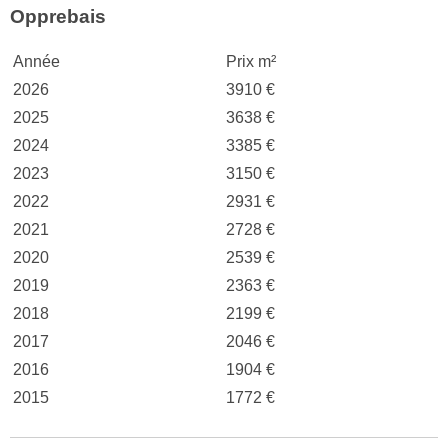
Opprebais
Année
Prix m²
2026
3910 €
2025
3638 €
2024
3385 €
2023
3150 €
2022
2931 €
2021
2728 €
2020
2539 €
2019
2363 €
2018
2199 €
2017
2046 €
2016
1904 €
2015
1772 €