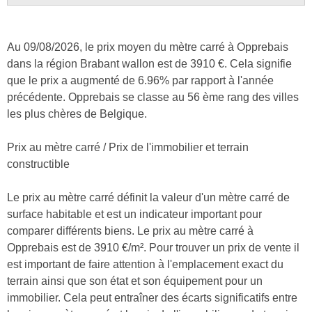
Au 09/08/2026, le prix moyen du mètre carré à Opprebais
dans la région Brabant wallon est de 3910 €. Cela signifie
que le prix a augmenté de 6.96% par rapport à l'année
précédente. Opprebais se classe au 56 ème rang des villes
les plus chères de Belgique.
Prix au mètre carré / Prix de l'immobilier et terrain
constructible
Le prix au mètre carré définit la valeur d'un mètre carré de
surface habitable et est un indicateur important pour
comparer différents biens. Le prix au mètre carré à
Opprebais est de 3910 €/m². Pour trouver un prix de vente il
est important de faire attention à l'emplacement exact du
terrain ainsi que son état et son équipement pour un
immobilier. Cela peut entraîner des écarts significatifs entre