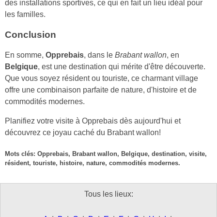
des installations sportives, ce qui en fait un lieu idéal pour
les familles.
Conclusion
En somme,
Opprebais
, dans le
Brabant wallon
, en
Belgique
, est une destination qui mérite d'être découverte.
Que vous soyez résident ou touriste, ce charmant village
offre une combinaison parfaite de nature, d'histoire et de
commodités modernes.
Planifiez votre visite à Opprebais dès aujourd'hui et
découvrez ce joyau caché du Brabant wallon!
Mots clés: Opprebais, Brabant wallon, Belgique, destination, visite,
résident, touriste, histoire, nature, commodités modernes.
Tous les lieux: