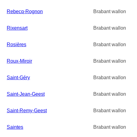
Rebecq-Rognon
Brabant wallon
Rixensart
Brabant wallon
Rosières
Brabant wallon
Roux-Miroir
Brabant wallon
Saint-Géry
Brabant wallon
Saint-Jean-Geest
Brabant wallon
Saint-Remy-Geest
Brabant wallon
Saintes
Brabant wallon