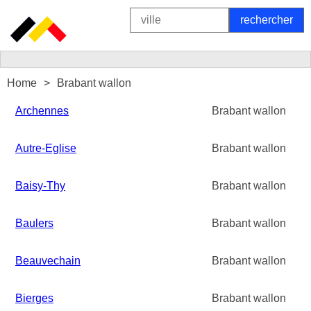
Home
Brabant wallon
Archennes
Brabant wallon
Autre-Eglise
Brabant wallon
Baisy-Thy
Brabant wallon
Baulers
Brabant wallon
Beauvechain
Brabant wallon
Bierges
Brabant wallon