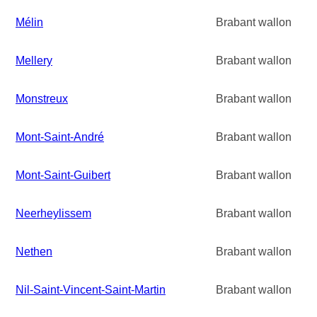
Mélin
Brabant wallon
Mellery
Brabant wallon
Monstreux
Brabant wallon
Mont-Saint-André
Brabant wallon
Mont-Saint-Guibert
Brabant wallon
Neerheylissem
Brabant wallon
Nethen
Brabant wallon
Nil-Saint-Vincent-Saint-Martin
Brabant wallon