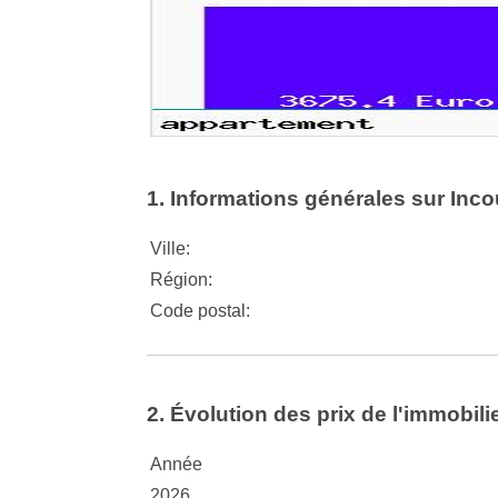
1. Informations générales sur Inco
Ville:
Région:
Code postal:
2. Évolution des prix de l'immobili
Année
2026