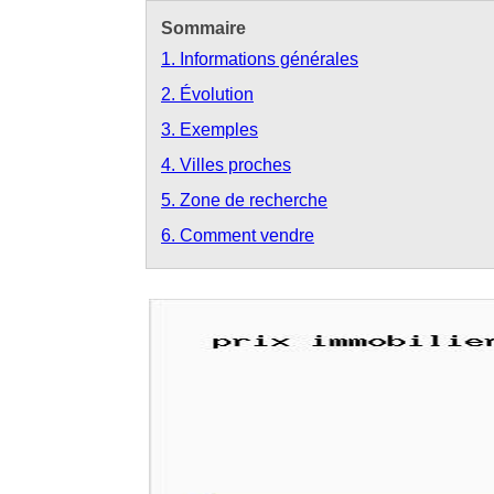
Sommaire
1. Informations générales
2. Évolution
3. Exemples
4. Villes proches
5. Zone de recherche
6. Comment vendre