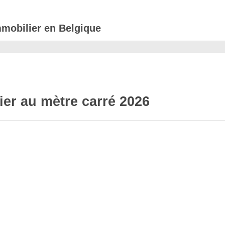
mmobilier en Belgique
ier au mètre carré 2026