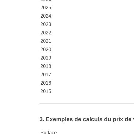
2025
2024
2023
2022
2021
2020
2019
2018
2017
2016
2015
3. Exemples de calculs du prix de 
Surface