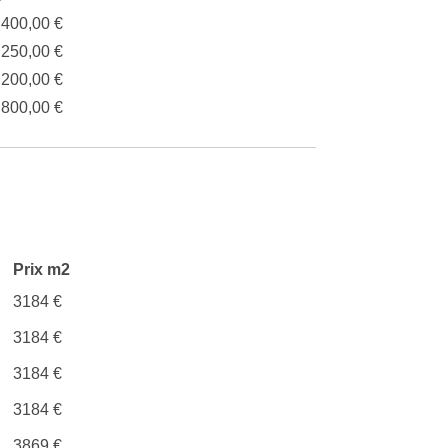
.400,00 €
.250,00 €
.200,00 €
.800,00 €
Prix m2
3184 €
3184 €
3184 €
3184 €
3869 €