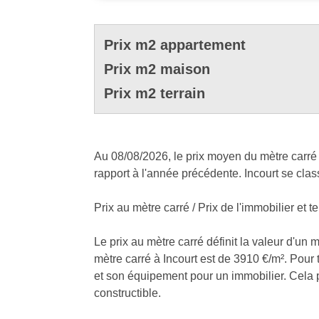
Prix m2 appartement
Prix m2 maison
Prix m2 terrain
Au 08/08/2026, le prix moyen du mètre carré 
rapport à l'année précédente. Incourt se cla
Prix au mètre carré / Prix de l'immobilier et te
Le prix au mètre carré définit la valeur d'un 
mètre carré à Incourt est de 3910 €/m². Pour t
et son équipement pour un immobilier. Cela peu
constructible.