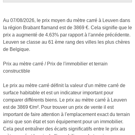
Au 07/08/2026, le prix moyen du mètre carré à Leuven dans
la région Brabant flamand est de 3869 €. Cela signifie que le
prix a augmenté de 4.63% par rapport à l'année précédente.
Leuven se classe au 61 ème rang des villes les plus chères
de Belgique.
Prix au mètre carré / Prix de l'immobilier et terrain
constructible
Le prix au mètre carré définit la valeur d'un mètre carré de
surface habitable et est un indicateur important pour
comparer différents biens. Le prix au mètre carré à Leuven
est de 3869 €/m². Pour trouver un prix de vente il est
important de faire attention à l'emplacement exact du terrain
ainsi que son état et son équipement pour un immobilier.
Cela peut entraîner des écarts significatifs entre le prix au