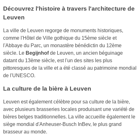
Découvrez l'histoire à travers l'architecture de
Leuven
La ville de Leuven regorge de monuments historiques,
comme l'Hôtel de Ville gothique du 15ème siècle et
l'Abbaye du Parc, un monastère bénédictin du 12ème
siècle. Le
Begijnhof
de Leuven, un ancien béguinage
datant du 13ème siècle, est l'un des sites les plus
pittoresques de la ville et a été classé au patrimoine mondial
de l'UNESCO.
La culture de la bière à Leuven
Leuven est également célèbre pour sa culture de la bière,
avec plusieurs brasseries locales produisant une variété de
bières belges traditionnelles. La ville accueille également le
siège mondial d'Anheuser-Busch InBev, le plus grand
brasseur au monde.