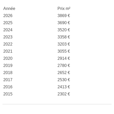
Année
Prix m²
2026
3869 €
2025
3690 €
2024
3520 €
2023
3358 €
2022
3203 €
2021
3055 €
2020
2914 €
2019
2780 €
2018
2652 €
2017
2530 €
2016
2413 €
2015
2302 €