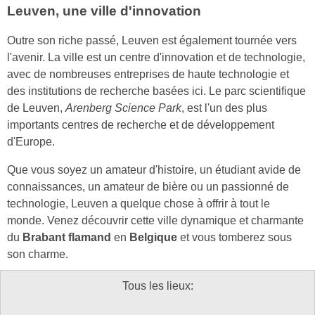
Leuven, une ville d'innovation
Outre son riche passé, Leuven est également tournée vers
l'avenir. La ville est un centre d'innovation et de technologie,
avec de nombreuses entreprises de haute technologie et
des institutions de recherche basées ici. Le parc scientifique
de Leuven,
Arenberg Science Park
, est l'un des plus
importants centres de recherche et de développement
d'Europe.
Que vous soyez un amateur d'histoire, un étudiant avide de
connaissances, un amateur de bière ou un passionné de
technologie, Leuven a quelque chose à offrir à tout le
monde. Venez découvrir cette ville dynamique et charmante
du
Brabant flamand
en
Belgique
et vous tomberez sous
son charme.
Tous les lieux: