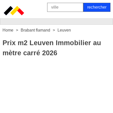
Home
Brabant flamand
Leuven
Prix m2 Leuven Immobilier au
mètre carré 2026