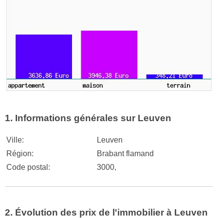
1. Informations générales sur Leuven
Ville:
Leuven
Région:
Brabant flamand
Code postal:
3000,
2. Évolution des prix de l'immobilier à Leuven