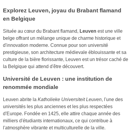
Explorez Leuven, joyau du Brabant flamand
en Belgique
Située au cœur du Brabant flamand,
Leuven
est une ville
belge offrant un mélange unique de charme historique et
d'innovation moderne. Connue pour son université
prestigieuse, son architecture médievale éblouissante et sa
culture de la bière florissante, Leuven est un trésor caché de
la Belgique qui attend d'être découvert.
Université de Leuven : une institution de
renommée mondiale
Leuven abrite la
Katholieke Universiteit Leuven
, l'une des
universités les plus anciennes et les plus respectées
d'Europe. Fondée en 1425, elle attire chaque année des
milliers d'étudiants internationaux, ce qui contribue à
l'atmosphère vibrante et multiculturelle de la ville.