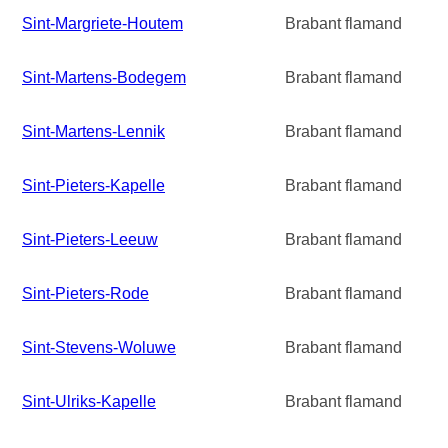
Sint-Margriete-Houtem
Brabant flamand
Sint-Martens-Bodegem
Brabant flamand
Sint-Martens-Lennik
Brabant flamand
Sint-Pieters-Kapelle
Brabant flamand
Sint-Pieters-Leeuw
Brabant flamand
Sint-Pieters-Rode
Brabant flamand
Sint-Stevens-Woluwe
Brabant flamand
Sint-Ulriks-Kapelle
Brabant flamand