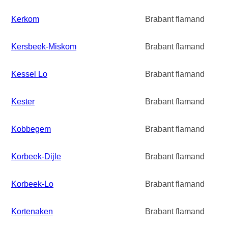
Kerkom
Brabant flamand
Kersbeek-Miskom
Brabant flamand
Kessel Lo
Brabant flamand
Kester
Brabant flamand
Kobbegem
Brabant flamand
Korbeek-Dijle
Brabant flamand
Korbeek-Lo
Brabant flamand
Kortenaken
Brabant flamand