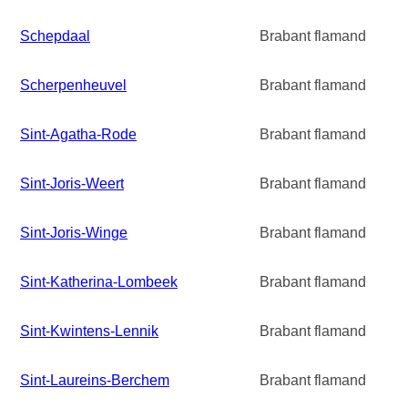
Schepdaal
Brabant flamand
Scherpenheuvel
Brabant flamand
Sint-Agatha-Rode
Brabant flamand
Sint-Joris-Weert
Brabant flamand
Sint-Joris-Winge
Brabant flamand
Sint-Katherina-Lombeek
Brabant flamand
Sint-Kwintens-Lennik
Brabant flamand
Sint-Laureins-Berchem
Brabant flamand