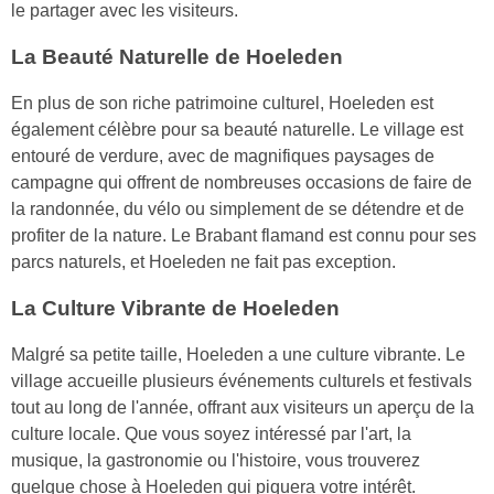
le partager avec les visiteurs.
La Beauté Naturelle de Hoeleden
En plus de son riche patrimoine culturel, Hoeleden est
également célèbre pour sa beauté naturelle. Le village est
entouré de verdure, avec de magnifiques paysages de
campagne qui offrent de nombreuses occasions de faire de
la randonnée, du vélo ou simplement de se détendre et de
profiter de la nature. Le Brabant flamand est connu pour ses
parcs naturels, et Hoeleden ne fait pas exception.
La Culture Vibrante de Hoeleden
Malgré sa petite taille, Hoeleden a une culture vibrante. Le
village accueille plusieurs événements culturels et festivals
tout au long de l'année, offrant aux visiteurs un aperçu de la
culture locale. Que vous soyez intéressé par l'art, la
musique, la gastronomie ou l'histoire, vous trouverez
quelque chose à Hoeleden qui piquera votre intérêt.