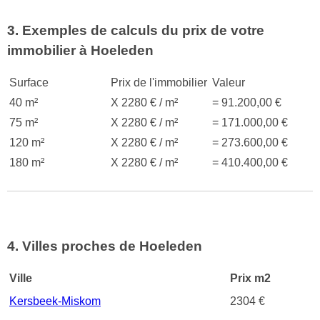
3. Exemples de calculs du prix de votre
immobilier à Hoeleden
Surface
Prix de l'immobilier
Valeur
40 m²
X 2280 € / m²
= 91.200,00 €
75 m²
X 2280 € / m²
= 171.000,00 €
120 m²
X 2280 € / m²
= 273.600,00 €
180 m²
X 2280 € / m²
= 410.400,00 €
4. Villes proches de Hoeleden
Ville
Prix m2
Kersbeek-Miskom
2304 €