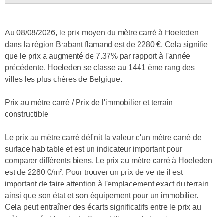
Au 08/08/2026, le prix moyen du mètre carré à Hoeleden
dans la région Brabant flamand est de 2280 €. Cela signifie
que le prix a augmenté de 7.37% par rapport à l'année
précédente. Hoeleden se classe au 1441 ème rang des
villes les plus chères de Belgique.
Prix au mètre carré / Prix de l'immobilier et terrain
constructible
Le prix au mètre carré définit la valeur d'un mètre carré de
surface habitable et est un indicateur important pour
comparer différents biens. Le prix au mètre carré à Hoeleden
est de 2280 €/m². Pour trouver un prix de vente il est
important de faire attention à l'emplacement exact du terrain
ainsi que son état et son équipement pour un immobilier.
Cela peut entraîner des écarts significatifs entre le prix au