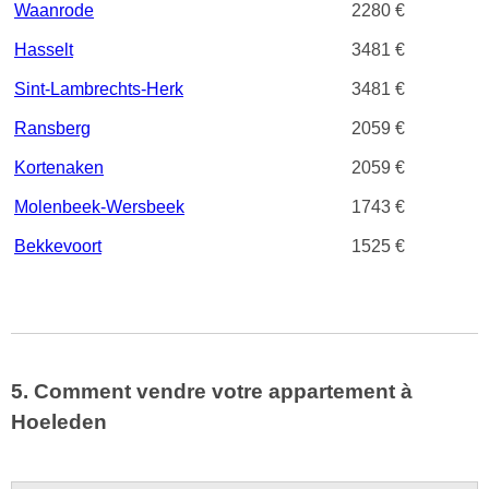
Waanrode
2280 €
Hasselt
3481 €
Sint-Lambrechts-Herk
3481 €
Ransberg
2059 €
Kortenaken
2059 €
Molenbeek-Wersbeek
1743 €
Bekkevoort
1525 €
5. Comment vendre votre appartement à
Hoeleden