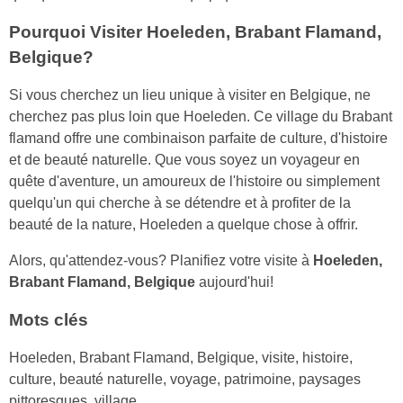
Pourquoi Visiter Hoeleden, Brabant Flamand,
Belgique?
Si vous cherchez un lieu unique à visiter en Belgique, ne
cherchez pas plus loin que Hoeleden. Ce village du Brabant
flamand offre une combinaison parfaite de culture, d'histoire
et de beauté naturelle. Que vous soyez un voyageur en
quête d'aventure, un amoureux de l'histoire ou simplement
quelqu'un qui cherche à se détendre et à profiter de la
beauté de la nature, Hoeleden a quelque chose à offrir.
Alors, qu'attendez-vous? Planifiez votre visite à
Hoeleden,
Brabant Flamand, Belgique
aujourd'hui!
Mots clés
Hoeleden, Brabant Flamand, Belgique, visite, histoire,
culture, beauté naturelle, voyage, patrimoine, paysages
pittoresques, village.