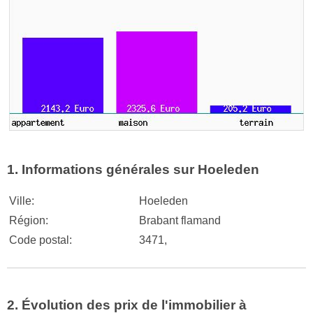
1. Informations générales sur Hoeleden
Ville:
Hoeleden
Région:
Brabant flamand
Code postal:
3471,
2. Évolution des prix de l'immobilier à