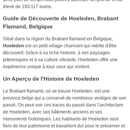
élevé de 193.117 euros.
Guide de Découverte de Hoeleden, Brabant
Flamand, Belgique
Situé dans la région du Brabant flamand en Belgique,
Hoeleden
est un petit village charmant qui mérite d'être
découvert. Grâce à sa riche histoire, à ses paysages
pittoresques et à sa culture vibrante, Hoeleden offre une
expérience unique à tous ceux qui visitent.
Un Aperçu de l'Histoire de Hoeleden
Le Brabant flamand, où se trouve Hoeleden, est une
province belge qui a conservé de nombreux vestiges de son
passé. On peut voir ces traces du passé dans l'architecture
de Hoeleden, avec ses bâtiments anciens et ses
monuments historiques. Les habitants de Hoeleden sont
fiers de leur patrimoine et travaillent dur pour le préserver et