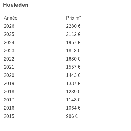
Hoeleden
Année
Prix m²
2026
2280 €
2025
2112 €
2024
1957 €
2023
1813 €
2022
1680 €
2021
1557 €
2020
1443 €
2019
1337 €
2018
1239 €
2017
1148 €
2016
1064 €
2015
986 €