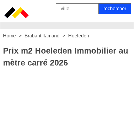
Home
Brabant flamand
Hoeleden
Prix m2 Hoeleden Immobilier au
mètre carré 2026