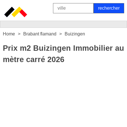
Home
Brabant flamand
Buizingen
Prix m2 Buizingen Immobilier au
mètre carré 2026