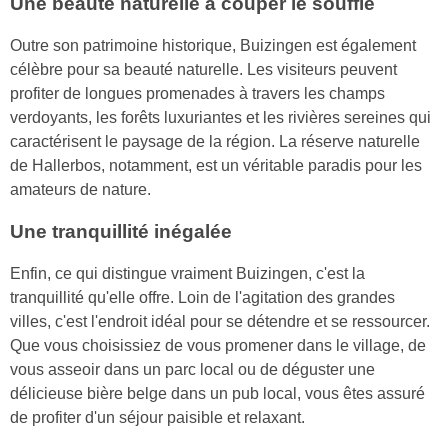
Une beauté naturelle à couper le souffle
Outre son patrimoine historique, Buizingen est également
célèbre pour sa beauté naturelle. Les visiteurs peuvent
profiter de longues promenades à travers les champs
verdoyants, les forêts luxuriantes et les rivières sereines qui
caractérisent le paysage de la région. La réserve naturelle
de Hallerbos, notamment, est un véritable paradis pour les
amateurs de nature.
Une tranquillité inégalée
Enfin, ce qui distingue vraiment Buizingen, c'est la
tranquillité qu'elle offre. Loin de l'agitation des grandes
villes, c'est l'endroit idéal pour se détendre et se ressourcer.
Que vous choisissiez de vous promener dans le village, de
vous asseoir dans un parc local ou de déguster une
délicieuse bière belge dans un pub local, vous êtes assuré
de profiter d'un séjour paisible et relaxant.