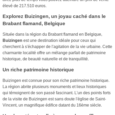
élevé de 217.510 euros.
Explorez Buizingen, un joyau caché dans le
Brabant flamand, Belgique
Située dans la région du Brabant flamand en Belgique,
Buizingen
est une destination idéale pour ceux qui
cherchent à s'échapper de l'agitation de la vie urbaine. Cette
charmante localité offre un mélange parfait de patrimoine
historique, de beauté naturelle et de tranquillité.
Un riche patrimoine historique
Buizingen est connue pour son riche patrimoine historique.
La région abrite plusieurs monuments et lieux historiques
qui témoignent de son passé fascinant. L'un des points forts
de la visite de Buizingen est sans doute l'église de Saint-
Vincent, un magnifique édifice datant du 16ème siècle.