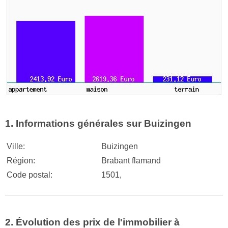
1. Informations générales sur Buizingen
Ville:
Buizingen
Région:
Brabant flamand
Code postal:
1501,
2. Évolution des prix de l'immobilier à