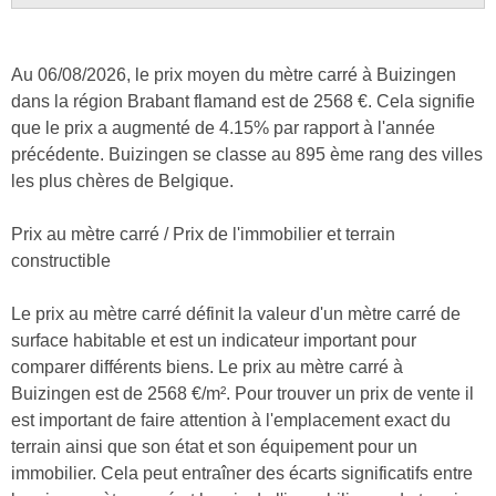
Au 06/08/2026, le prix moyen du mètre carré à Buizingen
dans la région Brabant flamand est de 2568 €. Cela signifie
que le prix a augmenté de 4.15% par rapport à l'année
précédente. Buizingen se classe au 895 ème rang des villes
les plus chères de Belgique.
Prix au mètre carré / Prix de l'immobilier et terrain
constructible
Le prix au mètre carré définit la valeur d'un mètre carré de
surface habitable et est un indicateur important pour
comparer différents biens. Le prix au mètre carré à
Buizingen est de 2568 €/m². Pour trouver un prix de vente il
est important de faire attention à l'emplacement exact du
terrain ainsi que son état et son équipement pour un
immobilier. Cela peut entraîner des écarts significatifs entre