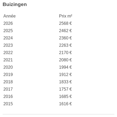
Buizingen
Année
Prix m²
2026
2568 €
2025
2462 €
2024
2360 €
2023
2263 €
2022
2170 €
2021
2080 €
2020
1994 €
2019
1912 €
2018
1833 €
2017
1757 €
2016
1685 €
2015
1616 €