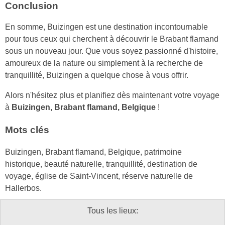
Conclusion
En somme, Buizingen est une destination incontournable
pour tous ceux qui cherchent à découvrir le Brabant flamand
sous un nouveau jour. Que vous soyez passionné d'histoire,
amoureux de la nature ou simplement à la recherche de
tranquillité, Buizingen a quelque chose à vous offrir.
Alors n'hésitez plus et planifiez dès maintenant votre voyage
à
Buizingen, Brabant flamand, Belgique
!
Mots clés
Buizingen, Brabant flamand, Belgique, patrimoine
historique, beauté naturelle, tranquillité, destination de
voyage, église de Saint-Vincent, réserve naturelle de
Hallerbos.
Tous les lieux: