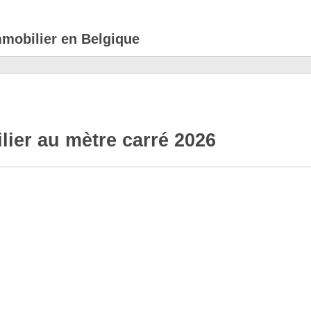
mmobilier en Belgique
lier au mètre carré 2026