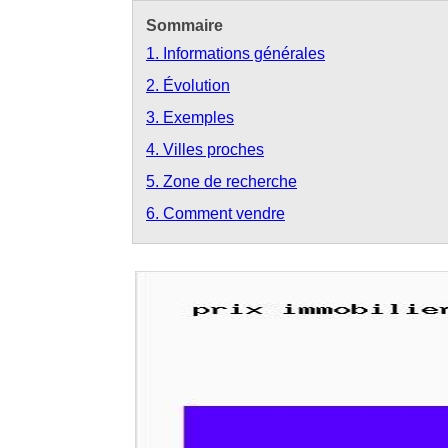
Sommaire
1. Informations générales
2. Évolution
3. Exemples
4. Villes proches
5. Zone de recherche
6. Comment vendre