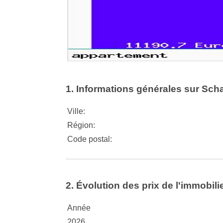
1. Informations générales sur Scha
Ville:
Région:
Code postal:
2. Évolution des prix de l'immobili
Année
2026