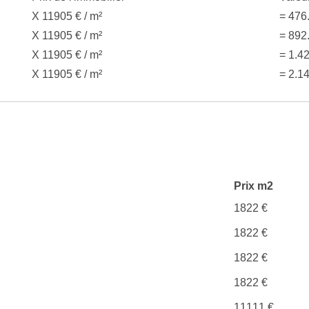
X 11905 € / m²
= 476
X 11905 € / m²
= 892
X 11905 € / m²
= 1.4
X 11905 € / m²
= 2.1
Prix m2
1822 €
1822 €
1822 €
1822 €
11111 €