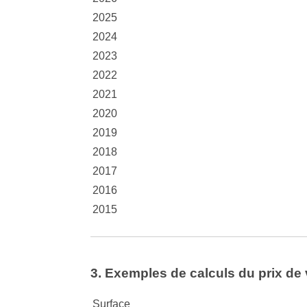
2025
2024
2023
2022
2021
2020
2019
2018
2017
2016
2015
3. Exemples de calculs du prix de 
Surface