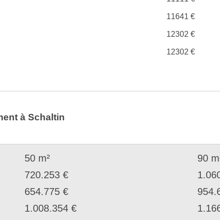
11641 €
12302 €
12302 €
ent à Schaltin
50 m²
90 m
720.253 €
1.06
654.775 €
954.
1.008.354 €
1.16