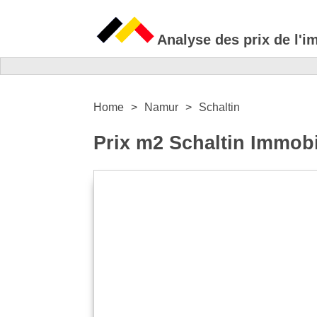
Analyse des prix de l'i
Home
Namur
Schaltin
Prix m2 Schaltin Immobi