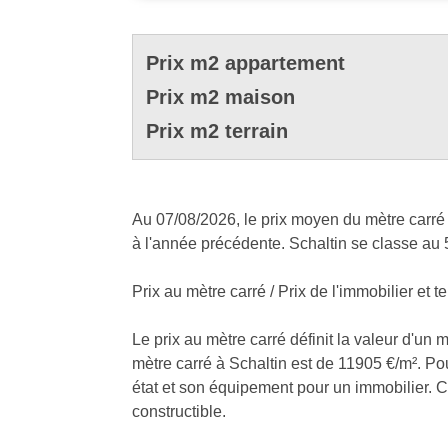
Prix m2 appartement
Prix m2 maison
Prix m2 terrain
Au 07/08/2026, le prix moyen du mètre carré 
à l'année précédente. Schaltin se classe au 
Prix au mètre carré / Prix de l'immobilier et te
Le prix au mètre carré définit la valeur d'un 
mètre carré à Schaltin est de 11905 €/m². Pou
état et son équipement pour un immobilier. Cel
constructible.