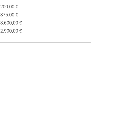
.200,00 €
.875,00 €
28.600,00 €
42.900,00 €