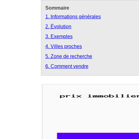
Sommaire
1. Informations générales
2. Évolution
3. Exemples
4. Villes proches
5. Zone de recherche
6. Comment vendre