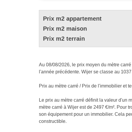
Prix m2 appartement
Prix m2 maison
Prix m2 terrain
Au 08/08/2026, le prix moyen du mètre carré 
l'année précédente. Wijer se classe au 1037
Prix au mètre carré / Prix de l'immobilier et te
Le prix au mètre carré définit la valeur d'un 
mètre carré à Wijer est de 2497 €/m². Pour tro
son équipement pour un immobilier. Cela peut e
constructible.