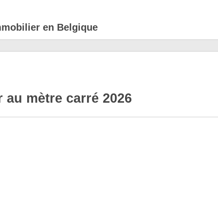
mmobilier en Belgique
r au mètre carré 2026