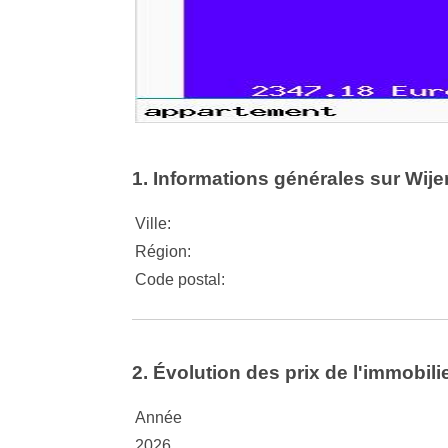
1. Informations générales sur Wije
Ville:
Région:
Code postal:
2. Évolution des prix de l'immobilie
Année
2026