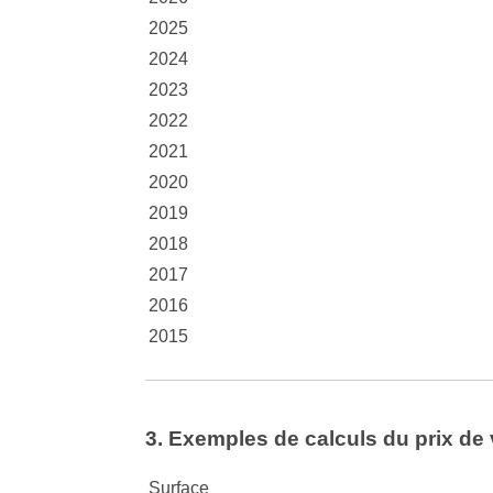
2025
2024
2023
2022
2021
2020
2019
2018
2017
2016
2015
3. Exemples de calculs du prix de 
Surface