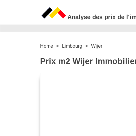
Analyse des prix de l'i
Home
Limbourg
Wijer
Prix m2 Wijer Immobilie