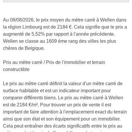
Au 08/08/2026, le prix moyen du mètre carré à Wellen dans
la région Limbourg est de 2184 €. Cela signifie que le prix a
augmenté de 5.52% par rapport à l'année précédente.
Wellen se classe au 1609 ème rang des villes les plus
chères de Belgique.
Prix au mètre carré / Prix de l'immobilier et terrain
constructible
Le prix au mètre carré définit la valeur d'un mètre carré de
surface habitable et est un indicateur important pour
comparer différents biens. Le prix au mètre carré à Wellen
est de 2184 €/m². Pour trouver un prix de vente il est
important de faire attention à l'emplacement exact du terrain
ainsi que son état et son équipement pour un immobilier.
Cela peut entraîner des écarts significatifs entre le prix au