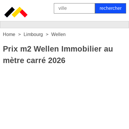
Home
Limbourg
Wellen
Prix m2 Wellen Immobilier au
mètre carré 2026