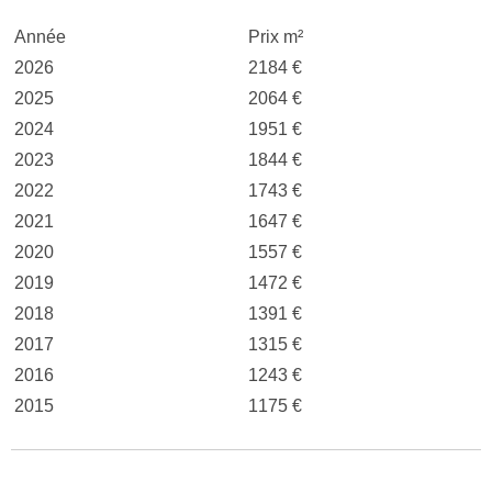
Année
Prix m²
2026
2184 €
2025
2064 €
2024
1951 €
2023
1844 €
2022
1743 €
2021
1647 €
2020
1557 €
2019
1472 €
2018
1391 €
2017
1315 €
2016
1243 €
2015
1175 €