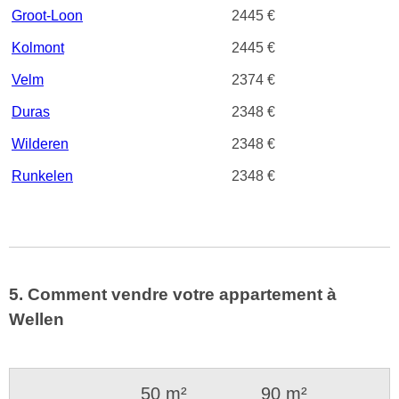
Groot-Loon
2445 €
Kolmont
2445 €
Velm
2374 €
Duras
2348 €
Wilderen
2348 €
Runkelen
2348 €
5. Comment vendre votre appartement à
Wellen
50 m²
90 m²