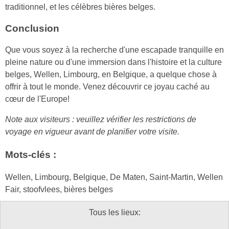
traditionnel, et les célèbres bières belges.
Conclusion
Que vous soyez à la recherche d'une escapade tranquille en
pleine nature ou d'une immersion dans l'histoire et la culture
belges, Wellen, Limbourg, en Belgique, a quelque chose à
offrir à tout le monde. Venez découvrir ce joyau caché au
cœur de l'Europe!
Note aux visiteurs : veuillez vérifier les restrictions de
voyage en vigueur avant de planifier votre visite.
Mots-clés :
Wellen, Limbourg, Belgique, De Maten, Saint-Martin, Wellen
Fair, stoofvlees, bières belges
Tous les lieux: