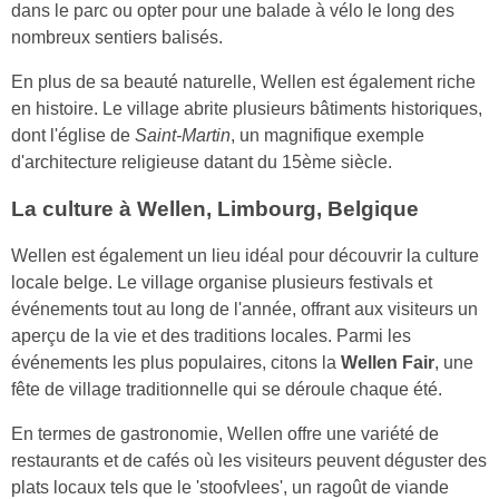
dans le parc ou opter pour une balade à vélo le long des
nombreux sentiers balisés.
En plus de sa beauté naturelle, Wellen est également riche
en histoire. Le village abrite plusieurs bâtiments historiques,
dont l'église de
Saint-Martin
, un magnifique exemple
d'architecture religieuse datant du 15ème siècle.
La culture à Wellen, Limbourg, Belgique
Wellen est également un lieu idéal pour découvrir la culture
locale belge. Le village organise plusieurs festivals et
événements tout au long de l'année, offrant aux visiteurs un
aperçu de la vie et des traditions locales. Parmi les
événements les plus populaires, citons la
Wellen Fair
, une
fête de village traditionnelle qui se déroule chaque été.
En termes de gastronomie, Wellen offre une variété de
restaurants et de cafés où les visiteurs peuvent déguster des
plats locaux tels que le 'stoofvlees', un ragoût de viande