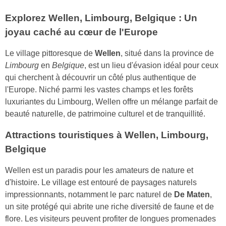
Explorez Wellen, Limbourg, Belgique : Un
joyau caché au cœur de l'Europe
Le village pittoresque de
Wellen
, situé dans la province de
Limbourg
en
Belgique
, est un lieu d'évasion idéal pour ceux
qui cherchent à découvrir un côté plus authentique de
l'Europe. Niché parmi les vastes champs et les forêts
luxuriantes du Limbourg, Wellen offre un mélange parfait de
beauté naturelle, de patrimoine culturel et de tranquillité.
Attractions touristiques à Wellen, Limbourg,
Belgique
Wellen est un paradis pour les amateurs de nature et
d'histoire. Le village est entouré de paysages naturels
impressionnants, notamment le parc naturel de
De Maten
,
un site protégé qui abrite une riche diversité de faune et de
flore. Les visiteurs peuvent profiter de longues promenades