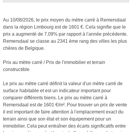
Au 10/08/2026, le prix moyen du mètre carré à Remersdaal
dans la région Limbourg est de 1601 €. Cela signifie que le
prix a augmenté de 7.09% par rapport à l'année précédente.
Remersdaal se classe au 2341 ème rang des villes les plus
chères de Belgique.
Prix au mètre carré / Prix de l'immobilier et terrain
constructible
Le prix au mètre carré définit la valeur d'un mètre carré de
surface habitable et est un indicateur important pour
comparer différents biens. Le prix au mètre carré à
Remersdaal est de 1601 €/m². Pour trouver un prix de vente
il est important de faire attention à l'emplacement exact du
terrain ainsi que son état et son équipement pour un
immobilier. Cela peut entraîner des écarts significatifs entre