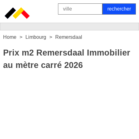
Home
Limbourg
Remersdaal
Prix m2 Remersdaal Immobilier
au mètre carré 2026