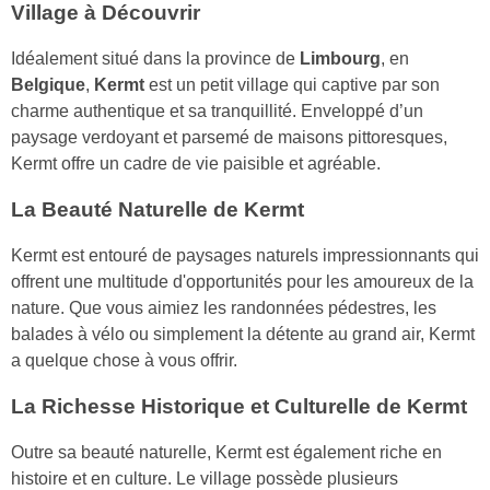
Village à Découvrir
Idéalement situé dans la province de
Limbourg
, en
Belgique
,
Kermt
est un petit village qui captive par son
charme authentique et sa tranquillité. Enveloppé d’un
paysage verdoyant et parsemé de maisons pittoresques,
Kermt offre un cadre de vie paisible et agréable.
La Beauté Naturelle de Kermt
Kermt est entouré de paysages naturels impressionnants qui
offrent une multitude d'opportunités pour les amoureux de la
nature. Que vous aimiez les randonnées pédestres, les
balades à vélo ou simplement la détente au grand air, Kermt
a quelque chose à vous offrir.
La Richesse Historique et Culturelle de Kermt
Outre sa beauté naturelle, Kermt est également riche en
histoire et en culture. Le village possède plusieurs