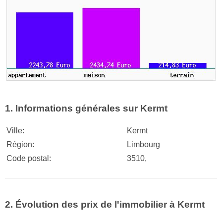
1. Informations générales sur Kermt
Ville:
Kermt
Région:
Limbourg
Code postal:
3510,
2. Évolution des prix de l'immobilier à Kermt