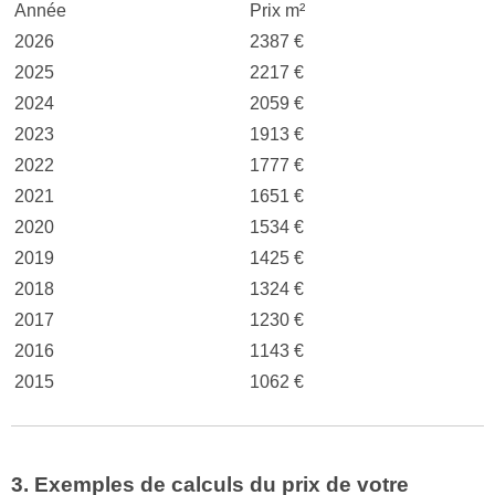
Année
Prix m²
2026
2387 €
2025
2217 €
2024
2059 €
2023
1913 €
2022
1777 €
2021
1651 €
2020
1534 €
2019
1425 €
2018
1324 €
2017
1230 €
2016
1143 €
2015
1062 €
3. Exemples de calculs du prix de votre