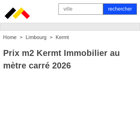
Home
Limbourg
Kermt
Prix m2 Kermt Immobilier au
mètre carré 2026