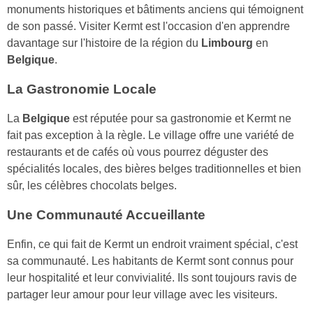
monuments historiques et bâtiments anciens qui témoignent
de son passé. Visiter Kermt est l'occasion d'en apprendre
davantage sur l'histoire de la région du
Limbourg
en
Belgique
.
La Gastronomie Locale
La
Belgique
est réputée pour sa gastronomie et Kermt ne
fait pas exception à la règle. Le village offre une variété de
restaurants et de cafés où vous pourrez déguster des
spécialités locales, des bières belges traditionnelles et bien
sûr, les célèbres chocolats belges.
Une Communauté Accueillante
Enfin, ce qui fait de Kermt un endroit vraiment spécial, c'est
sa communauté. Les habitants de Kermt sont connus pour
leur hospitalité et leur convivialité. Ils sont toujours ravis de
partager leur amour pour leur village avec les visiteurs.