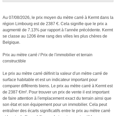
Au 07/08/2026, le prix moyen du mètre carré à Kermt dans la
région Limbourg est de 2387 €. Cela signifie que le prix a
augmenté de 7.13% par rapport à l'année précédente. Kermt
se classe au 1206 ème rang des villes les plus chères de
Belgique.
Prix au mètre carré / Prix de l'immobilier et terrain
constructible
Le prix au mètre carré définit la valeur d'un mètre carré de
surface habitable et est un indicateur important pour
comparer différents biens. Le prix au mètre carré à Kermt est
de 2387 €/m². Pour trouver un prix de vente il est important
de faire attention à l'emplacement exact du terrain ainsi que
son état et son équipement pour un immobilier. Cela peut
entraîner des écarts significatifs entre le prix au mètre carré