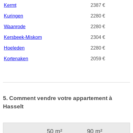
Kermt
2387 €
Kuringen
2280 €
Waanrode
2280 €
Kersbeek-Miskom
2304 €
Hoeleden
2280 €
Kortenaken
2059 €
5. Comment vendre votre appartement à
Hasselt
50 m²
90 m²