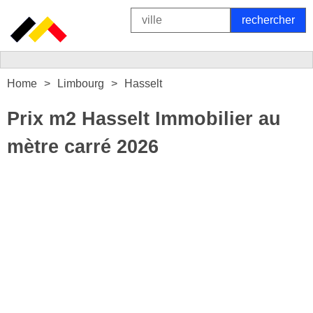
Home
Limbourg
Hasselt
Prix m2 Hasselt Immobilier au
mètre carré 2026