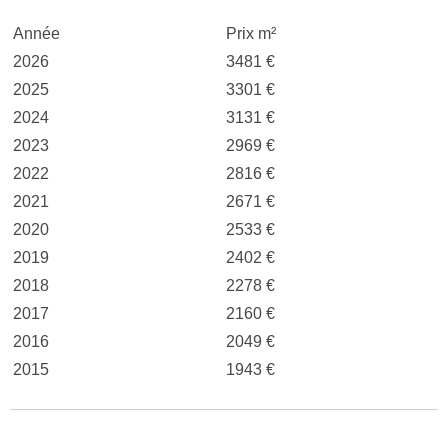
Année
Prix m²
2026
3481 €
2025
3301 €
2024
3131 €
2023
2969 €
2022
2816 €
2021
2671 €
2020
2533 €
2019
2402 €
2018
2278 €
2017
2160 €
2016
2049 €
2015
1943 €