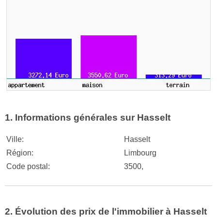
1. Informations générales sur Hasselt
Ville:
Hasselt
Région:
Limbourg
Code postal:
3500,
2. Évolution des prix de l'immobilier à Hasselt