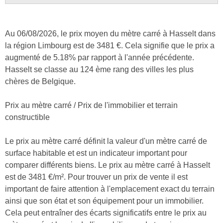
Au 06/08/2026, le prix moyen du mètre carré à Hasselt dans
la région Limbourg est de 3481 €. Cela signifie que le prix a
augmenté de 5.18% par rapport à l'année précédente.
Hasselt se classe au 124 ème rang des villes les plus
chères de Belgique.
Prix au mètre carré / Prix de l'immobilier et terrain
constructible
Le prix au mètre carré définit la valeur d'un mètre carré de
surface habitable et est un indicateur important pour
comparer différents biens. Le prix au mètre carré à Hasselt
est de 3481 €/m². Pour trouver un prix de vente il est
important de faire attention à l'emplacement exact du terrain
ainsi que son état et son équipement pour un immobilier.
Cela peut entraîner des écarts significatifs entre le prix au