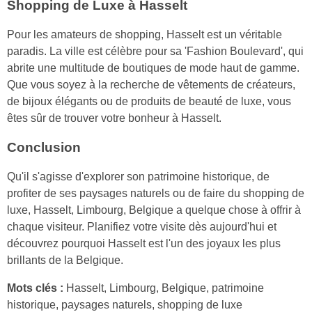
Shopping de Luxe à Hasselt
Pour les amateurs de shopping, Hasselt est un véritable
paradis. La ville est célèbre pour sa 'Fashion Boulevard', qui
abrite une multitude de boutiques de mode haut de gamme.
Que vous soyez à la recherche de vêtements de créateurs,
de bijoux élégants ou de produits de beauté de luxe, vous
êtes sûr de trouver votre bonheur à Hasselt.
Conclusion
Qu'il s'agisse d'explorer son patrimoine historique, de
profiter de ses paysages naturels ou de faire du shopping de
luxe, Hasselt, Limbourg, Belgique a quelque chose à offrir à
chaque visiteur. Planifiez votre visite dès aujourd'hui et
découvrez pourquoi Hasselt est l'un des joyaux les plus
brillants de la Belgique.
Mots clés :
Hasselt, Limbourg, Belgique, patrimoine
historique, paysages naturels, shopping de luxe