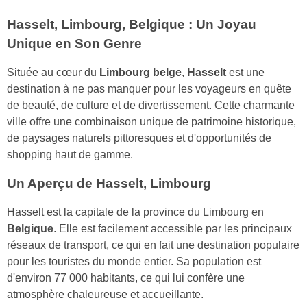
Hasselt, Limbourg, Belgique : Un Joyau
Unique en Son Genre
Située au cœur du
Limbourg belge
,
Hasselt
est une
destination à ne pas manquer pour les voyageurs en quête
de beauté, de culture et de divertissement. Cette charmante
ville offre une combinaison unique de patrimoine historique,
de paysages naturels pittoresques et d'opportunités de
shopping haut de gamme.
Un Aperçu de Hasselt, Limbourg
Hasselt est la capitale de la province du Limbourg en
Belgique
. Elle est facilement accessible par les principaux
réseaux de transport, ce qui en fait une destination populaire
pour les touristes du monde entier. Sa population est
d'environ 77 000 habitants, ce qui lui confère une
atmosphère chaleureuse et accueillante.