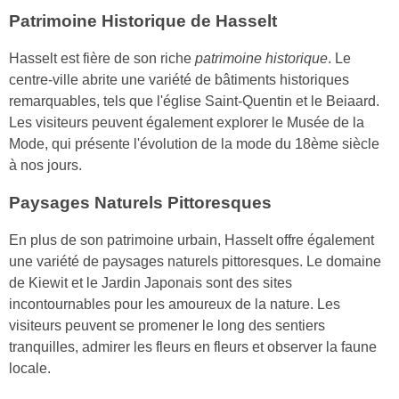
Patrimoine Historique de Hasselt
Hasselt est fière de son riche
patrimoine historique
. Le
centre-ville abrite une variété de bâtiments historiques
remarquables, tels que l'église Saint-Quentin et le Beiaard.
Les visiteurs peuvent également explorer le Musée de la
Mode, qui présente l'évolution de la mode du 18ème siècle
à nos jours.
Paysages Naturels Pittoresques
En plus de son patrimoine urbain, Hasselt offre également
une variété de paysages naturels pittoresques. Le domaine
de Kiewit et le Jardin Japonais sont des sites
incontournables pour les amoureux de la nature. Les
visiteurs peuvent se promener le long des sentiers
tranquilles, admirer les fleurs en fleurs et observer la faune
locale.