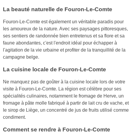
La beauté naturelle de Fouron-Le-Comte
Fouron-Le-Comte est également un véritable paradis pour
les amoureux de la nature. Avec ses paysages pittoresques,
ses sentiers de randonnée bien entretenus et sa flore et sa
faune abondantes, c'est l'endroit idéal pour échapper à
l'agitation de la vie urbaine et profiter de la tranquillité de la
campagne belge.
La cuisine locale de Fouron-Le-Comte
Ne manquez pas de goûter à la cuisine locale lors de votre
visite à Fouron-Le-Comte. La région est célèbre pour ses
spécialités culinaires, notamment le fromage de Herve, un
fromage à pâte molle fabriqué à partir de lait cru de vache, et
le sirop de Liège, un concentré de jus de fruits utilisé comme
condiment.
Comment se rendre à Fouron-Le-Comte