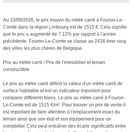
Au 10/08/2026, le prix moyen du mètre carré à Fouron-Le-
Comte dans la région Limbourg est de 1515 €. Cela signifie
que le prix a augmenté de 7.12% par rapport à l'année
précédente. Fouron-Le-Comte se classe au 2438 ème rang
des villes les plus chères de Belgique.
Prix au mètre carré / Prix de l'immobilier et terrain
constructible
Le prix au mètre carré définit la valeur d'un mètre carré de
surface habitable et est un indicateur important pour
comparer différents biens. Le prix au mètre carré à Fouron-
Le-Comte est de 1515 €/m². Pour trouver un prix de vente il
est important de faire attention à l'emplacement exact du
terrain ainsi que son état et son équipement pour un
immobilier. Cela peut entraîner des écarts significatifs entre