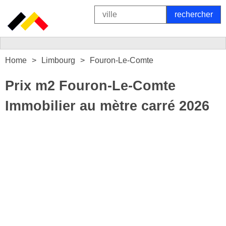
Home
Limbourg
Fouron-Le-Comte
Prix m2 Fouron-Le-Comte
Immobilier au mètre carré 2026