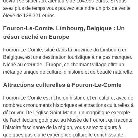
devrait se situer aux alentours de 104.990 euros. Si vous
avez plus de temps vous pouvez atteindre un prix de vente
élevé de 128.321 euros.
Fouron-Le-Comte, Limbourg, Belgique : Un
trésor caché en Europe
Fouron-Le-Comte, situé dans la province du Limbourg en
Belgique, est une destination touristique à ne pas manquer.
Niché au cœur de l'Europe, ce charmant village offre un
mélange unique de culture, d'histoire et de beauté naturelle.
Attractions culturelles à Fouron-Le-Comte
Fouron-Le-Comte est riche en histoire et en culture, avec de
nombreux monuments historiques et attractions culturelles à
découvrir. De l'église Saint-Martin, un magnifique exemple
de l'architecture gothique, au Musée de Fouron, qui raconte
l'histoire fascinante de la région, vous serez toujours à
quelques pas d'une expérience culturelle enrichissante.