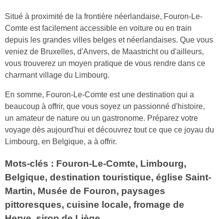
Situé à proximité de la frontière néerlandaise, Fouron-Le-
Comte est facilement accessible en voiture ou en train
depuis les grandes villes belges et néerlandaises. Que vous
veniez de Bruxelles, d'Anvers, de Maastricht ou d'ailleurs,
vous trouverez un moyen pratique de vous rendre dans ce
charmant village du Limbourg.
En somme, Fouron-Le-Comte est une destination qui a
beaucoup à offrir, que vous soyez un passionné d'histoire,
un amateur de nature ou un gastronome. Préparez votre
voyage dès aujourd'hui et découvrez tout ce que ce joyau du
Limbourg, en Belgique, a à offrir.
Mots-clés : Fouron-Le-Comte, Limbourg,
Belgique, destination touristique, église Saint-
Martin, Musée de Fouron, paysages
pittoresques, cuisine locale, fromage de
Herve, sirop de Liège.