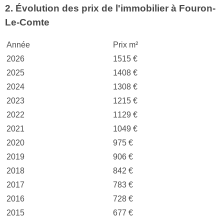
2. Évolution des prix de l'immobilier à Fouron-
Le-Comte
Année
Prix m²
2026
1515 €
2025
1408 €
2024
1308 €
2023
1215 €
2022
1129 €
2021
1049 €
2020
975 €
2019
906 €
2018
842 €
2017
783 €
2016
728 €
2015
677 €