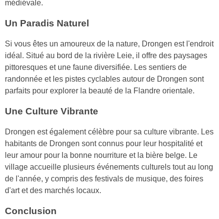
médiévale.
Un Paradis Naturel
Si vous êtes un amoureux de la nature, Drongen est l'endroit
idéal. Situé au bord de la rivière Leie, il offre des paysages
pittoresques et une faune diversifiée. Les sentiers de
randonnée et les pistes cyclables autour de Drongen sont
parfaits pour explorer la beauté de la Flandre orientale.
Une Culture Vibrante
Drongen est également célèbre pour sa culture vibrante. Les
habitants de Drongen sont connus pour leur hospitalité et
leur amour pour la bonne nourriture et la bière belge. Le
village accueille plusieurs événements culturels tout au long
de l'année, y compris des festivals de musique, des foires
d'art et des marchés locaux.
Conclusion