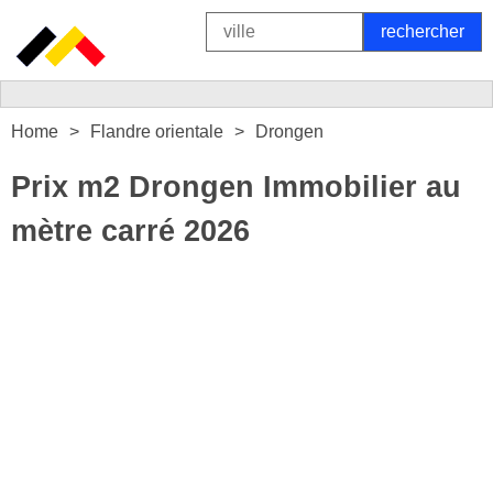
Home
Flandre orientale
Drongen
Prix m2 Drongen Immobilier au
mètre carré 2026