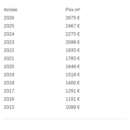
Année
Prix m²
2026
2675 €
2025
2467 €
2024
2275 €
2023
2098 €
2022
1935 €
2021
1785 €
2020
1646 €
2019
1518 €
2018
1400 €
2017
1291 €
2016
1191 €
2015
1099 €