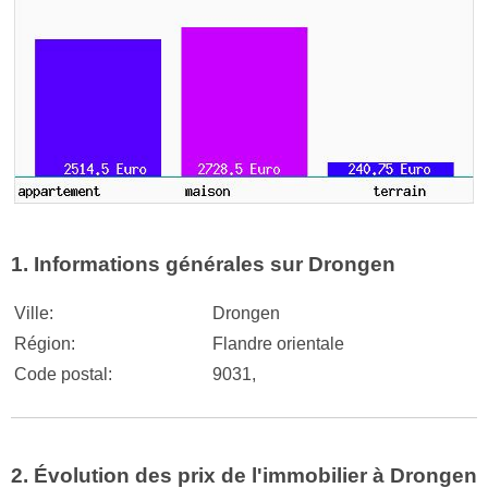
1. Informations générales sur Drongen
Ville:
Drongen
Région:
Flandre orientale
Code postal:
9031,
2. Évolution des prix de l'immobilier à Drongen