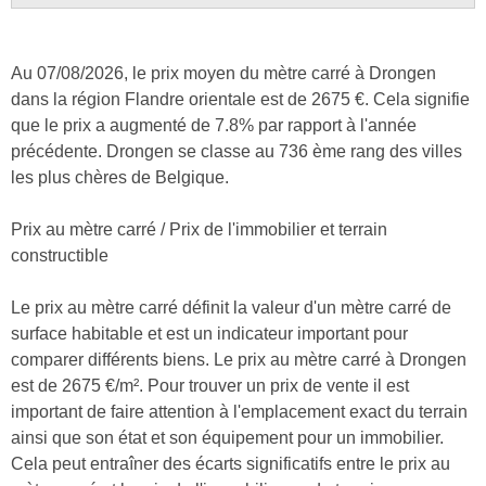
Au 07/08/2026, le prix moyen du mètre carré à Drongen
dans la région Flandre orientale est de 2675 €. Cela signifie
que le prix a augmenté de 7.8% par rapport à l'année
précédente. Drongen se classe au 736 ème rang des villes
les plus chères de Belgique.
Prix au mètre carré / Prix de l'immobilier et terrain
constructible
Le prix au mètre carré définit la valeur d'un mètre carré de
surface habitable et est un indicateur important pour
comparer différents biens. Le prix au mètre carré à Drongen
est de 2675 €/m². Pour trouver un prix de vente il est
important de faire attention à l'emplacement exact du terrain
ainsi que son état et son équipement pour un immobilier.
Cela peut entraîner des écarts significatifs entre le prix au