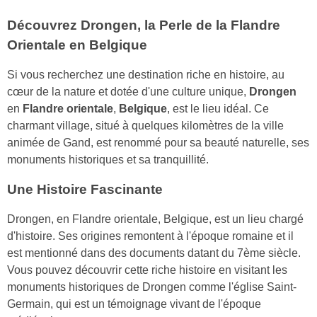
Découvrez Drongen, la Perle de la Flandre
Orientale en Belgique
Si vous recherchez une destination riche en histoire, au
cœur de la nature et dotée d'une culture unique,
Drongen
en
Flandre orientale
,
Belgique
, est le lieu idéal. Ce
charmant village, situé à quelques kilomètres de la ville
animée de Gand, est renommé pour sa beauté naturelle, ses
monuments historiques et sa tranquillité.
Une Histoire Fascinante
Drongen, en Flandre orientale, Belgique, est un lieu chargé
d'histoire. Ses origines remontent à l'époque romaine et il
est mentionné dans des documents datant du 7ème siècle.
Vous pouvez découvrir cette riche histoire en visitant les
monuments historiques de Drongen comme l'église Saint-
Germain, qui est un témoignage vivant de l'époque