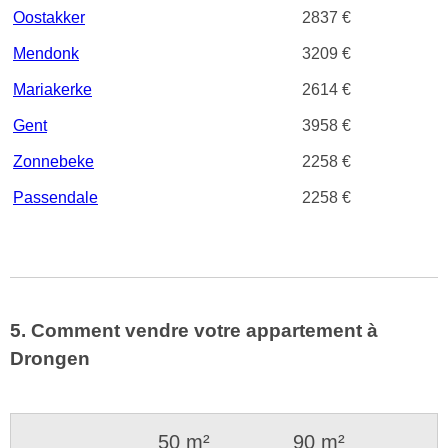
Oostakker
2837 €
Mendonk
3209 €
Mariakerke
2614 €
Gent
3958 €
Zonnebeke
2258 €
Passendale
2258 €
5. Comment vendre votre appartement à
Drongen
50 m²
90 m²