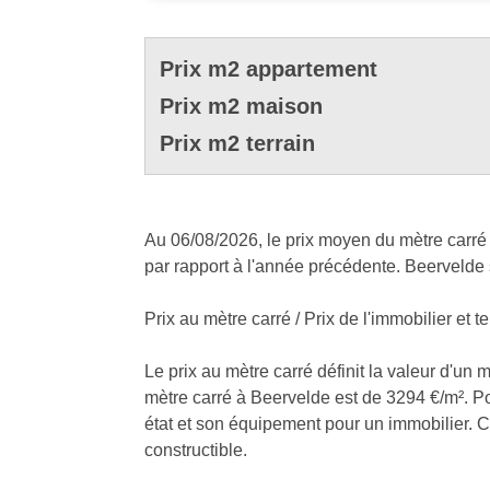
Prix m2 appartement
Prix m2 maison
Prix m2 terrain
Au 06/08/2026, le prix moyen du mètre carré 
par rapport à l'année précédente. Beervelde 
Prix au mètre carré / Prix de l'immobilier et te
Le prix au mètre carré définit la valeur d'un 
mètre carré à Beervelde est de 3294 €/m². Pou
état et son équipement pour un immobilier. Cel
constructible.