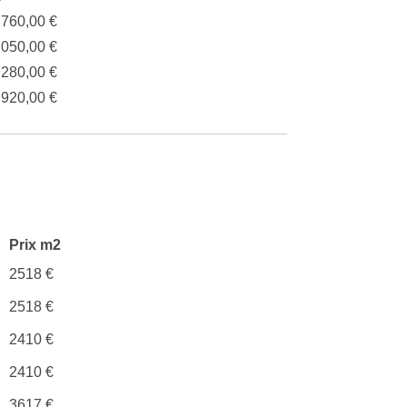
.760,00 €
.050,00 €
.280,00 €
.920,00 €
Prix m2
2518 €
2518 €
2410 €
2410 €
3617 €