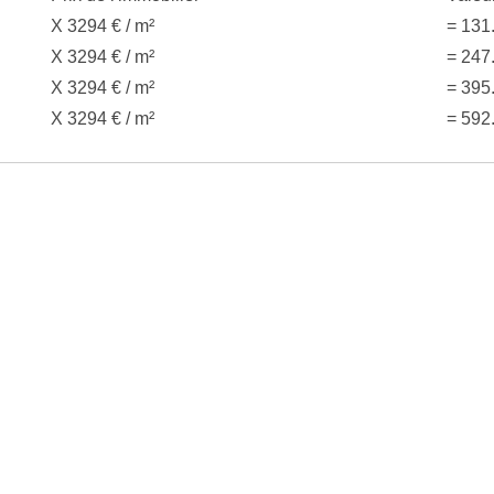
X 3294 € / m²
= 131
X 3294 € / m²
= 247
X 3294 € / m²
= 395
X 3294 € / m²
= 592