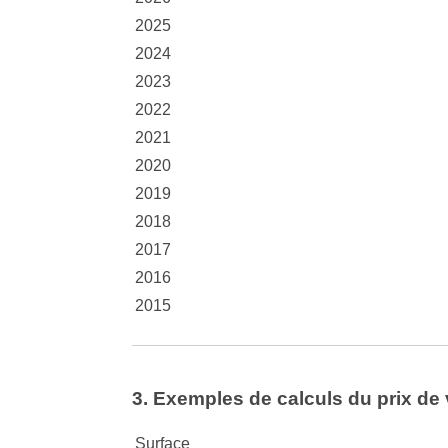
2025
2024
2023
2022
2021
2020
2019
2018
2017
2016
2015
3. Exemples de calculs du prix de 
Surface