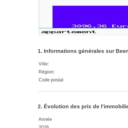
1. Informations générales sur Bee
Ville:
Région:
Code postal:
2. Évolution des prix de l'immobili
Année
2026