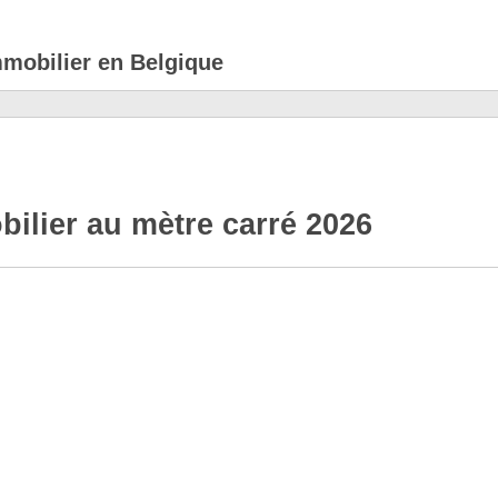
mmobilier en Belgique
ilier au mètre carré 2026