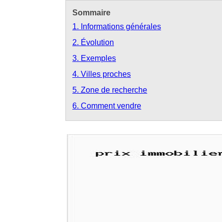
Sommaire
1. Informations générales
2. Évolution
3. Exemples
4. Villes proches
5. Zone de recherche
6. Comment vendre