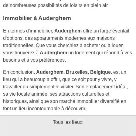
de nombreuses possibilités de loisirs en plein air.
Immobilier à Auderghem
En termes d'immobilier,
Auderghem
offre un large éventail
d'options, des appartements modernes aux maisons
traditionnelles. Que vous cherchiez à acheter ou à louer,
vous trouverez à
Auderghem
un logement qui répond à vos
besoins et à vos préférences.
En conclusion,
Auderghem, Bruxelles, Belgique
, est un
lieu qui a beaucoup à offrir, que ce soit pour y vivre, y
travailler ou simplement le visiter. Son emplacement idéal,
sa vie locale animée, ses attractions culturelles et
historiques, ainsi que son marché immobilier diversifié en
font un lieu incontournable à découvrir.
Tous les lieux: