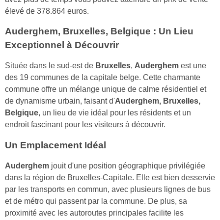
élevé de 378.864 euros.
Auderghem, Bruxelles, Belgique : Un Lieu
Exceptionnel à Découvrir
Située dans le sud-est de
Bruxelles
,
Auderghem
est une
des 19 communes de la capitale belge. Cette charmante
commune offre un mélange unique de calme résidentiel et
de dynamisme urbain, faisant d'
Auderghem, Bruxelles,
Belgique
, un lieu de vie idéal pour les résidents et un
endroit fascinant pour les visiteurs à découvrir.
Un Emplacement Idéal
Auderghem
jouit d'une position géographique privilégiée
dans la région de Bruxelles-Capitale. Elle est bien desservie
par les transports en commun, avec plusieurs lignes de bus
et de métro qui passent par la commune. De plus, sa
proximité avec les autoroutes principales facilite les