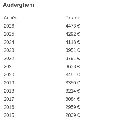
Auderghem
Année
Prix m²
2026
4473 €
2025
4292 €
2024
4118 €
2023
3951 €
2022
3791 €
2021
3638 €
2020
3491 €
2019
3350 €
2018
3214 €
2017
3084 €
2016
2959 €
2015
2839 €