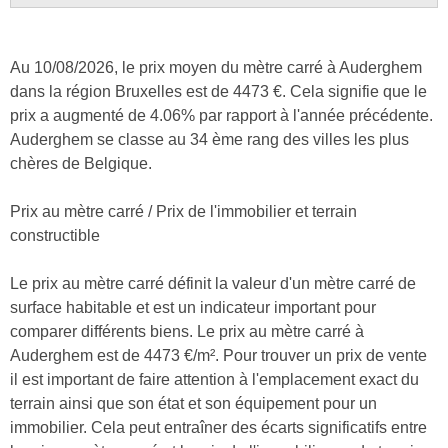
Au 10/08/2026, le prix moyen du mètre carré à Auderghem
dans la région Bruxelles est de 4473 €. Cela signifie que le
prix a augmenté de 4.06% par rapport à l'année précédente.
Auderghem se classe au 34 ème rang des villes les plus
chères de Belgique.
Prix au mètre carré / Prix de l'immobilier et terrain
constructible
Le prix au mètre carré définit la valeur d'un mètre carré de
surface habitable et est un indicateur important pour
comparer différents biens. Le prix au mètre carré à
Auderghem est de 4473 €/m². Pour trouver un prix de vente
il est important de faire attention à l'emplacement exact du
terrain ainsi que son état et son équipement pour un
immobilier. Cela peut entraîner des écarts significatifs entre