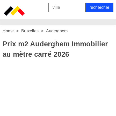
Home
Bruxelles
Auderghem
Prix m2 Auderghem Immobilier
au mètre carré 2026