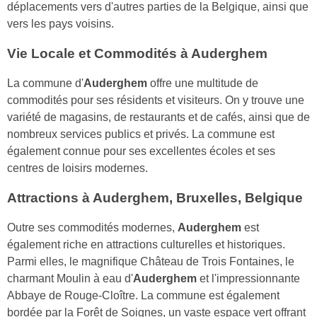
déplacements vers d'autres parties de la Belgique, ainsi que
vers les pays voisins.
Vie Locale et Commodités à Auderghem
La commune d'
Auderghem
offre une multitude de
commodités pour ses résidents et visiteurs. On y trouve une
variété de magasins, de restaurants et de cafés, ainsi que de
nombreux services publics et privés. La commune est
également connue pour ses excellentes écoles et ses
centres de loisirs modernes.
Attractions à Auderghem, Bruxelles, Belgique
Outre ses commodités modernes,
Auderghem
est
également riche en attractions culturelles et historiques.
Parmi elles, le magnifique Château de Trois Fontaines, le
charmant Moulin à eau d'
Auderghem
et l'impressionnante
Abbaye de Rouge-Cloître. La commune est également
bordée par la Forêt de Soignes, un vaste espace vert offrant