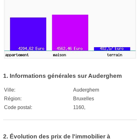
1. Informations générales sur Auderghem
Ville:
Auderghem
Région:
Bruxelles
Code postal:
1160,
2. Évolution des prix de l'immobilier à