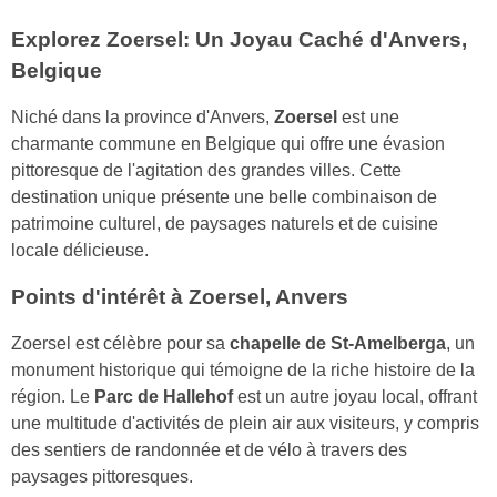
Explorez Zoersel: Un Joyau Caché d'Anvers,
Belgique
Niché dans la province d'Anvers,
Zoersel
est une
charmante commune en Belgique qui offre une évasion
pittoresque de l'agitation des grandes villes. Cette
destination unique présente une belle combinaison de
patrimoine culturel, de paysages naturels et de cuisine
locale délicieuse.
Points d'intérêt à Zoersel, Anvers
Zoersel est célèbre pour sa
chapelle de St-Amelberga
, un
monument historique qui témoigne de la riche histoire de la
région. Le
Parc de Hallehof
est un autre joyau local, offrant
une multitude d'activités de plein air aux visiteurs, y compris
des sentiers de randonnée et de vélo à travers des
paysages pittoresques.