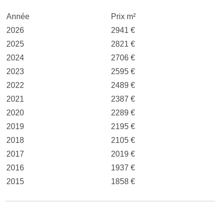
Année
Prix m²
2026
2941 €
2025
2821 €
2024
2706 €
2023
2595 €
2022
2489 €
2021
2387 €
2020
2289 €
2019
2195 €
2018
2105 €
2017
2019 €
2016
1937 €
2015
1858 €