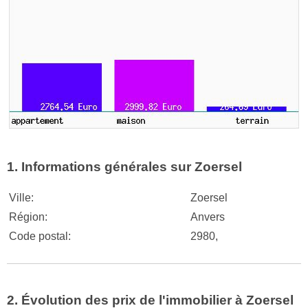
1. Informations générales sur Zoersel
Ville:
Zoersel
Région:
Anvers
Code postal:
2980,
2. Évolution des prix de l'immobilier à Zoersel