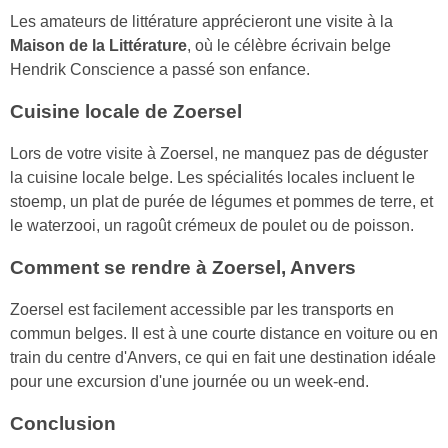
Les amateurs de littérature apprécieront une visite à la
Maison de la Littérature
, où le célèbre écrivain belge
Hendrik Conscience a passé son enfance.
Cuisine locale de Zoersel
Lors de votre visite à Zoersel, ne manquez pas de déguster
la cuisine locale belge. Les spécialités locales incluent le
stoemp, un plat de purée de légumes et pommes de terre, et
le waterzooi, un ragoût crémeux de poulet ou de poisson.
Comment se rendre à Zoersel, Anvers
Zoersel est facilement accessible par les transports en
commun belges. Il est à une courte distance en voiture ou en
train du centre d'Anvers, ce qui en fait une destination idéale
pour une excursion d'une journée ou un week-end.
Conclusion