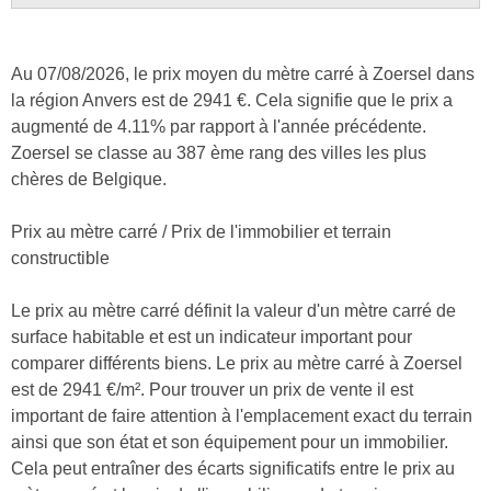
Au 07/08/2026, le prix moyen du mètre carré à Zoersel dans
la région Anvers est de 2941 €. Cela signifie que le prix a
augmenté de 4.11% par rapport à l'année précédente.
Zoersel se classe au 387 ème rang des villes les plus
chères de Belgique.
Prix au mètre carré / Prix de l'immobilier et terrain
constructible
Le prix au mètre carré définit la valeur d'un mètre carré de
surface habitable et est un indicateur important pour
comparer différents biens. Le prix au mètre carré à Zoersel
est de 2941 €/m². Pour trouver un prix de vente il est
important de faire attention à l'emplacement exact du terrain
ainsi que son état et son équipement pour un immobilier.
Cela peut entraîner des écarts significatifs entre le prix au