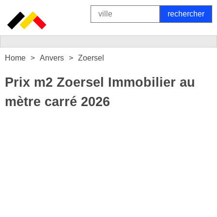
Home
Anvers
Zoersel
Prix m2 Zoersel Immobilier au
mètre carré 2026