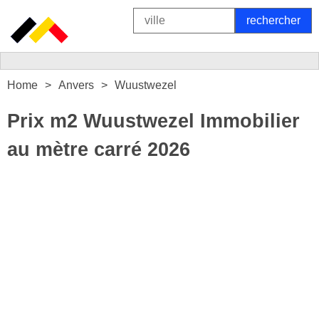
Home
Anvers
Wuustwezel
Prix m2 Wuustwezel Immobilier
au mètre carré 2026