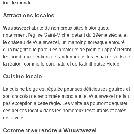
tout le monde.
Attractions locales
Wuustwezel
abrite de nombreux sites historiques,
notamment l'église Saint-Michel datant du 19ème siècle, et
le château de Wuustwezel, un manoir pittoresque entouré
d'un magnifique parc. Les amateurs de plein air apprécieront
les nombreux sentiers de randonnée et les espaces verts de
la région, comme le parc naturel de Kalmthoutse Heide.
Cuisine locale
La cuisine belge est réputée pour ses délicieuses gaufres et
son chocolat de renommée mondiale, et Wuustwezel ne fait
pas exception à cette règle. Les visiteurs pourront déguster
ces délices locaux dans les nombreux restaurants et cafés
de la ville.
Comment se rendre à Wuustwezel