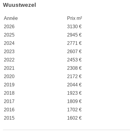
Wuustwezel
Année
Prix m²
2026
3130 €
2025
2945 €
2024
2771 €
2023
2607 €
2022
2453 €
2021
2308 €
2020
2172 €
2019
2044 €
2018
1923 €
2017
1809 €
2016
1702 €
2015
1602 €