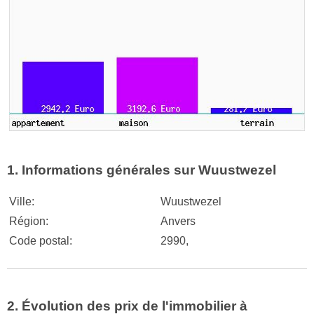
1. Informations générales sur Wuustwezel
Ville:
Wuustwezel
Région:
Anvers
Code postal:
2990,
2. Évolution des prix de l'immobilier à