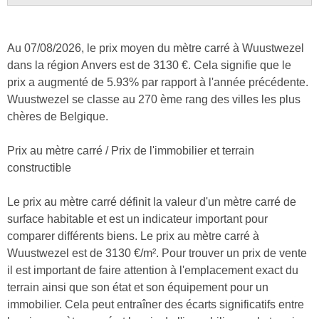
Au 07/08/2026, le prix moyen du mètre carré à Wuustwezel
dans la région Anvers est de 3130 €. Cela signifie que le
prix a augmenté de 5.93% par rapport à l'année précédente.
Wuustwezel se classe au 270 ème rang des villes les plus
chères de Belgique.
Prix au mètre carré / Prix de l'immobilier et terrain
constructible
Le prix au mètre carré définit la valeur d'un mètre carré de
surface habitable et est un indicateur important pour
comparer différents biens. Le prix au mètre carré à
Wuustwezel est de 3130 €/m². Pour trouver un prix de vente
il est important de faire attention à l'emplacement exact du
terrain ainsi que son état et son équipement pour un
immobilier. Cela peut entraîner des écarts significatifs entre