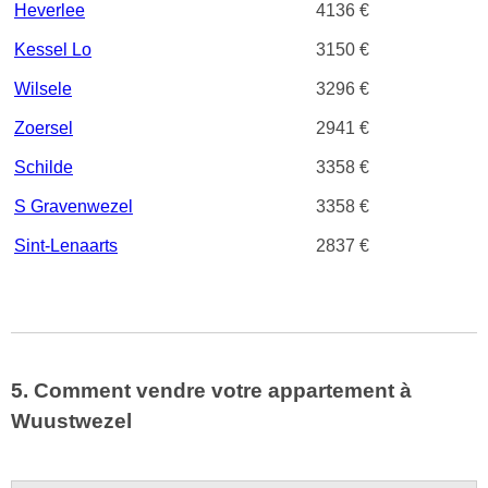
Heverlee
4136 €
Kessel Lo
3150 €
Wilsele
3296 €
Zoersel
2941 €
Schilde
3358 €
S Gravenwezel
3358 €
Sint-Lenaarts
2837 €
5. Comment vendre votre appartement à
Wuustwezel