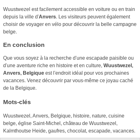
Wuustwezel est facilement accessible en voiture ou en train
depuis la ville d'
Anvers
. Les visiteurs peuvent également
choisir de voyager en vélo pour découvrir la belle campagne
belge.
En conclusion
Que vous soyez à la recherche d'une escapade paisible ou
d'une aventure riche en histoire et en culture,
Wuustwezel,
Anvers, Belgique
est l'endroit idéal pour vos prochaines
vacances. Venez découvrir par vous-même ce joyau caché
de la Belgique.
Mots-clés
Wuustwezel, Anvers, Belgique, histoire, nature, cuisine
belge, église Saint-Michel, château de Wuustwezel,
Kalmthoutse Heide, gaufres, chocolat, escapade, vacances.