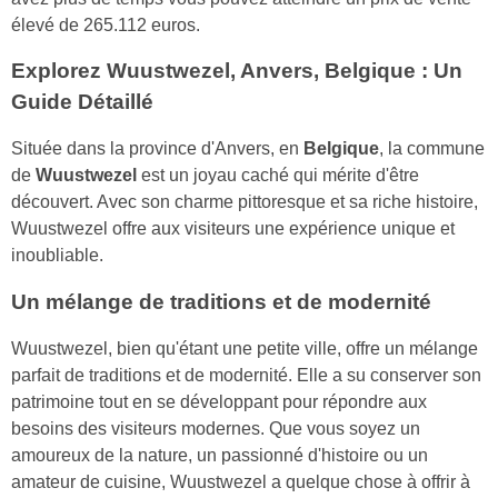
élevé de 265.112 euros.
Explorez Wuustwezel, Anvers, Belgique : Un
Guide Détaillé
Située dans la province d'Anvers, en
Belgique
, la commune
de
Wuustwezel
est un joyau caché qui mérite d'être
découvert. Avec son charme pittoresque et sa riche histoire,
Wuustwezel offre aux visiteurs une expérience unique et
inoubliable.
Un mélange de traditions et de modernité
Wuustwezel, bien qu'étant une petite ville, offre un mélange
parfait de traditions et de modernité. Elle a su conserver son
patrimoine tout en se développant pour répondre aux
besoins des visiteurs modernes. Que vous soyez un
amoureux de la nature, un passionné d'histoire ou un
amateur de cuisine, Wuustwezel a quelque chose à offrir à