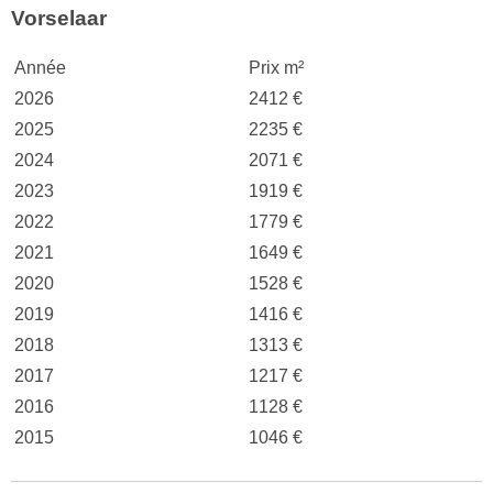
Vorselaar
Année
Prix m²
2026
2412 €
2025
2235 €
2024
2071 €
2023
1919 €
2022
1779 €
2021
1649 €
2020
1528 €
2019
1416 €
2018
1313 €
2017
1217 €
2016
1128 €
2015
1046 €