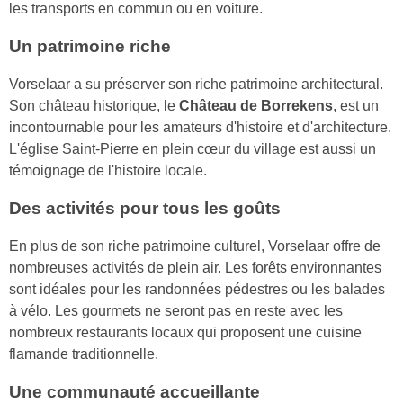
les transports en commun ou en voiture.
Un patrimoine riche
Vorselaar a su préserver son riche patrimoine architectural.
Son château historique, le
Château de Borrekens
, est un
incontournable pour les amateurs d'histoire et d'architecture.
L'église Saint-Pierre en plein cœur du village est aussi un
témoignage de l'histoire locale.
Des activités pour tous les goûts
En plus de son riche patrimoine culturel, Vorselaar offre de
nombreuses activités de plein air. Les forêts environnantes
sont idéales pour les randonnées pédestres ou les balades
à vélo. Les gourmets ne seront pas en reste avec les
nombreux restaurants locaux qui proposent une cuisine
flamande traditionnelle.
Une communauté accueillante