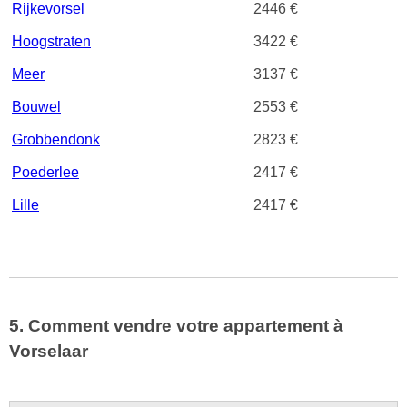
Rijkevorsel
2446 €
Hoogstraten
3422 €
Meer
3137 €
Bouwel
2553 €
Grobbendonk
2823 €
Poederlee
2417 €
Lille
2417 €
5. Comment vendre votre appartement à
Vorselaar