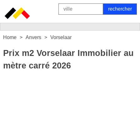
Home
Anvers
Vorselaar
Prix m2 Vorselaar Immobilier au
mètre carré 2026