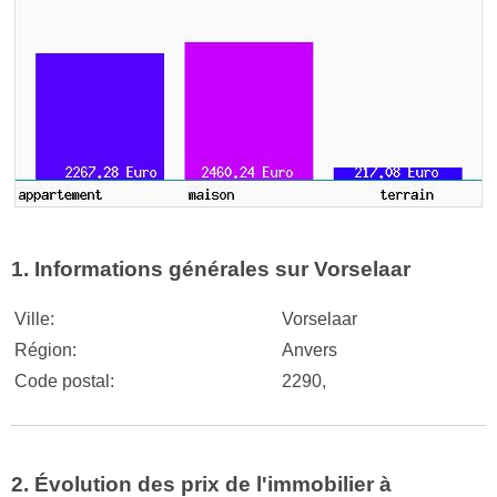
1. Informations générales sur Vorselaar
Ville:
Vorselaar
Région:
Anvers
Code postal:
2290,
2. Évolution des prix de l'immobilier à