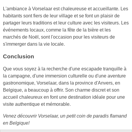
L'ambiance à Vorselaar est chaleureuse et accueillante. Les
habitants sont fiers de leur village et se font un plaisir de
partager leurs traditions et leur culture avec les visiteurs. Les
événements locaux, comme la fête de la bière et les
marchés de Noël, sont l'occasion pour les visiteurs de
s'immerger dans la vie locale.
Conclusion
Que vous soyez à la recherche d'une escapade tranquille à
la campagne, d'une immersion culturelle ou d'une aventure
gastronomique, Vorselaar, dans la province d'Anvers, en
Belgique, a beaucoup à offrir. Son charme discret et son
accueil chaleureux en font une destination idéale pour une
visite authentique et mémorable.
Venez découvrir Vorselaar, un petit coin de paradis flamand
en Belgique!