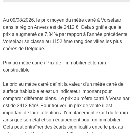
Au 09/08/2026, le prix moyen du mètre carré à Vorselaar
dans la région Anvers est de 2412 €. Cela signifie que le
prix a augmenté de 7.34% par rapport à l'année précédente.
Vorselaar se classe au 1152 ème rang des villes les plus
chères de Belgique.
Prix au mètre carré / Prix de l'immobilier et terrain
constructible
Le prix au mètre carré définit la valeur d'un mètre carré de
surface habitable et est un indicateur important pour
comparer différents biens. Le prix au mètre carré à Vorselaar
est de 2412 €/m². Pour trouver un prix de vente il est
important de faire attention à l'emplacement exact du terrain
ainsi que son état et son équipement pour un immobilier.
Cela peut entraîner des écarts significatifs entre le prix au