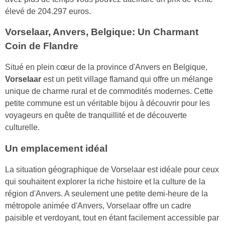
élevé de 204.297 euros.
Vorselaar, Anvers, Belgique: Un Charmant
Coin de Flandre
Situé en plein cœur de la province d'Anvers en Belgique,
Vorselaar
est un petit village flamand qui offre un mélange
unique de charme rural et de commodités modernes. Cette
petite commune est un véritable bijou à découvrir pour les
voyageurs en quête de tranquillité et de découverte
culturelle.
Un emplacement idéal
La situation géographique de Vorselaar est idéale pour ceux
qui souhaitent explorer la riche histoire et la culture de la
région d'Anvers. A seulement une petite demi-heure de la
métropole animée d'Anvers, Vorselaar offre un cadre
paisible et verdoyant, tout en étant facilement accessible par