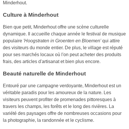
Minderhout.
Culture à Minderhout
Bien que petit, Minderhout offre une scène culturelle
dynamique. Il accueille chaque année le festival de musique
populaire
'Hoogstraten in Groenten en Bloemen'
qui attire
des visiteurs du monde entier. De plus, le village est réputé
pour ses marchés locaux où l'on peut acheter des produits
frais, des articles d'artisanat et bien plus encore.
Beauté naturelle de Minderhout
Entouré par une campagne verdoyante, Minderhout est un
véritable paradis pour les amoureux de la nature. Les
visiteurs peuvent profiter de promenades pittoresques à
travers les champs, les forêts et le long des rivières. La
variété des paysages offre de nombreuses occasions pour
la photographie, la randonnée et le cyclisme.