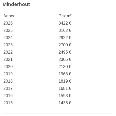
Minderhout
Année
Prix m²
2026
3422 €
2025
3162 €
2024
2922 €
2023
2700 €
2022
2495 €
2021
2305 €
2020
2130 €
2019
1968 €
2018
1819 €
2017
1681 €
2016
1553 €
2015
1435 €