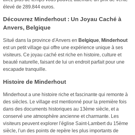
élevé de 289.844 euros.
Découvrez Minderhout : Un Joyau Caché à
Anvers, Belgique
Situé dans la province d'Anvers en
Belgique
,
Minderhout
est un petit village qui offre une expérience unique à ses
visiteurs. Ce joyau caché est riche en histoire, culture et
beauté naturelle, faisant de lui un endroit parfait pour une
escapade tranquille.
Histoire de Minderhout
Minderhout a une histoire riche et fascinante qui remonte à
des siècles. Le village est mentionné pour la première fois
dans des documents historiques au 13ème siècle, et a
conservé une atmosphère ancienne et charmante. Les
visiteurs peuvent explorer l'église Saint-Lambert du 15ème
siècle, l'un des points de repère les plus importants de