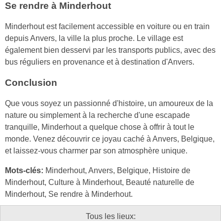
Se rendre à Minderhout
Minderhout est facilement accessible en voiture ou en train
depuis Anvers, la ville la plus proche. Le village est
également bien desservi par les transports publics, avec des
bus réguliers en provenance et à destination d'Anvers.
Conclusion
Que vous soyez un passionné d'histoire, un amoureux de la
nature ou simplement à la recherche d'une escapade
tranquille, Minderhout a quelque chose à offrir à tout le
monde. Venez découvrir ce joyau caché à Anvers, Belgique,
et laissez-vous charmer par son atmosphère unique.
Mots-clés:
Minderhout, Anvers, Belgique, Histoire de
Minderhout, Culture à Minderhout, Beauté naturelle de
Minderhout, Se rendre à Minderhout.
Tous les lieux: