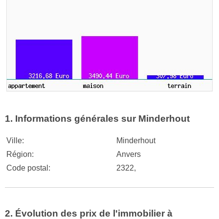
1. Informations générales sur Minderhout
Ville:
Minderhout
Région:
Anvers
Code postal:
2322,
2. Évolution des prix de l'immobilier à