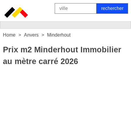
Home
Anvers
Minderhout
Prix m2 Minderhout Immobilier
au mètre carré 2026