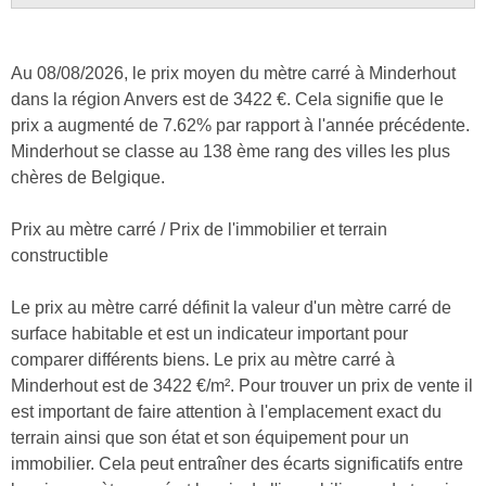
Au 08/08/2026, le prix moyen du mètre carré à Minderhout
dans la région Anvers est de 3422 €. Cela signifie que le
prix a augmenté de 7.62% par rapport à l'année précédente.
Minderhout se classe au 138 ème rang des villes les plus
chères de Belgique.
Prix au mètre carré / Prix de l'immobilier et terrain
constructible
Le prix au mètre carré définit la valeur d'un mètre carré de
surface habitable et est un indicateur important pour
comparer différents biens. Le prix au mètre carré à
Minderhout est de 3422 €/m². Pour trouver un prix de vente il
est important de faire attention à l'emplacement exact du
terrain ainsi que son état et son équipement pour un
immobilier. Cela peut entraîner des écarts significatifs entre