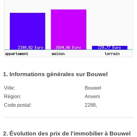
1. Informations générales sur Bouwel
Ville:
Bouwel
Région:
Anvers
Code postal:
2288,
2. Évolution des prix de l'immobilier à Bouwel