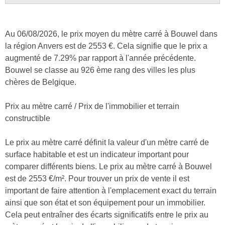
Au 06/08/2026, le prix moyen du mètre carré à Bouwel dans
la région Anvers est de 2553 €. Cela signifie que le prix a
augmenté de 7.29% par rapport à l'année précédente.
Bouwel se classe au 926 ème rang des villes les plus
chères de Belgique.
Prix au mètre carré / Prix de l'immobilier et terrain
constructible
Le prix au mètre carré définit la valeur d'un mètre carré de
surface habitable et est un indicateur important pour
comparer différents biens. Le prix au mètre carré à Bouwel
est de 2553 €/m². Pour trouver un prix de vente il est
important de faire attention à l'emplacement exact du terrain
ainsi que son état et son équipement pour un immobilier.
Cela peut entraîner des écarts significatifs entre le prix au