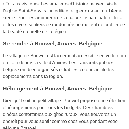
offrir aux visiteurs. Les amateurs d'histoire peuvent visiter
l'église Saint-Servais, un édifice religieux datant du 14ème
siècle. Pour les amoureux de la nature, le parc naturel local
et les divers sentiers de randonnée permettent de profiter de
la beauté naturelle de la région.
Se rendre à Bouwel, Anvers, Belgique
Le village de Bouwel est facilement accessible en voiture ou
en train depuis la ville d'Anvers. Les transports publics
belges sont bien organisés et fiables, ce qui facilite les
déplacements dans la région.
Hébergement à Bouwel, Anvers, Belgique
Bien qu'il soit un petit village, Bouwel propose une sélection
d'hébergements pour tous les budgets. Des chambres
d'hôtes confortables aux gîtes ruraux, vous trouverez un
endroit pour vous sentir comme chez vous pendant votre
séjour à Bouwel.