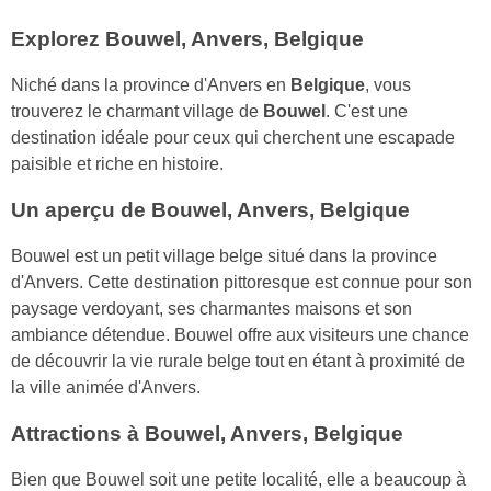
Explorez Bouwel, Anvers, Belgique
Niché dans la province d'Anvers en
Belgique
, vous
trouverez le charmant village de
Bouwel
. C'est une
destination idéale pour ceux qui cherchent une escapade
paisible et riche en histoire.
Un aperçu de Bouwel, Anvers, Belgique
Bouwel est un petit village belge situé dans la province
d'Anvers. Cette destination pittoresque est connue pour son
paysage verdoyant, ses charmantes maisons et son
ambiance détendue. Bouwel offre aux visiteurs une chance
de découvrir la vie rurale belge tout en étant à proximité de
la ville animée d'Anvers.
Attractions à Bouwel, Anvers, Belgique
Bien que Bouwel soit une petite localité, elle a beaucoup à