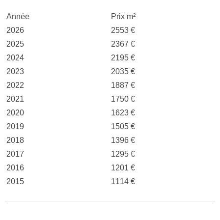
Année
Prix m²
2026
2553 €
2025
2367 €
2024
2195 €
2023
2035 €
2022
1887 €
2021
1750 €
2020
1623 €
2019
1505 €
2018
1396 €
2017
1295 €
2016
1201 €
2015
1114 €