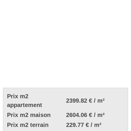
Prix m2
2399.82 € / m²
appartement
Prix m2 maison
2604.06 € / m²
Prix m2 terrain
229.77 € / m²