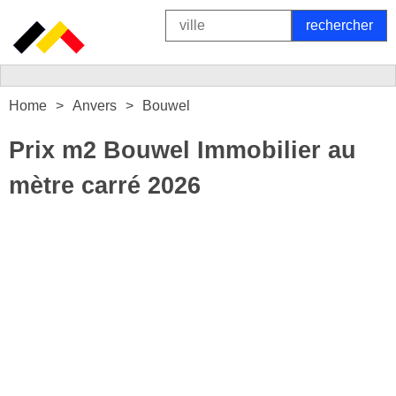
Home
Anvers
Bouwel
Prix m2 Bouwel Immobilier au
mètre carré 2026